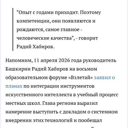
"Опыт с годами приходит. Поэтому
компетенции, они появляются и
рождаются, самое главное -
человеческие качества", - говорит
Радий Хабиров.
Напомним, 11 апреля 2026 года руководитель
Башкирии Радий Хабиров на восьмом
образовательном форуме «Взлетай»
заявил о
планах
по интеграции инструментов
искусственного интеллекта в учебный процесс
местных школ. Глава региона выразил
намерение выступить с докладом о системном
внедрении этих технологий и пообещал