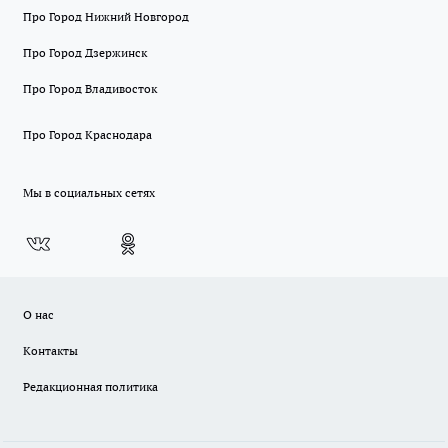
Про Город Нижний Новгород
Про Город Дзержинск
Про Город Владивосток
Про Город Краснодара
Мы в социальных сетях
О нас
Контакты
Редакционная политика