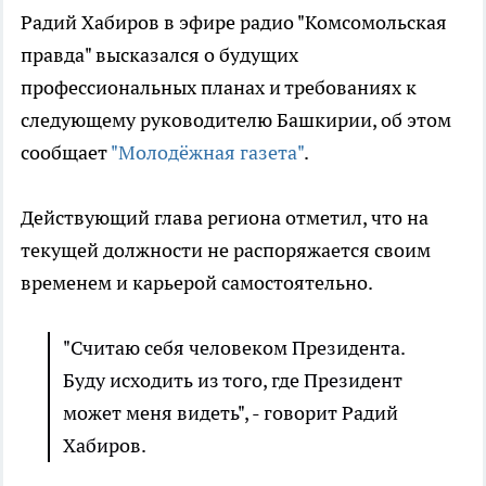
Радий Хабиров в эфире радио "Комсомольская
правда" высказался о будущих
профессиональных планах и требованиях к
следующему руководителю Башкирии, об этом
сообщает
"Молодёжная газета"
.
Действующий глава региона отметил, что на
текущей должности не распоряжается своим
временем и карьерой самостоятельно.
"Считаю себя человеком Президента.
Буду исходить из того, где Президент
может меня видеть", - говорит Радий
Хабиров.