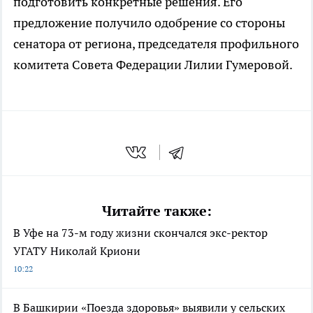
подготовить конкретные решения. Его
предложение получило одобрение со стороны
сенатора от региона, председателя профильного
комитета Совета Федерации Лилии Гумеровой.
Читайте также:
В Уфе на 73-м году жизни скончался экс-ректор
УГАТУ Николай Криони
10:22
В Башкирии «Поезда здоровья» выявили у сельских