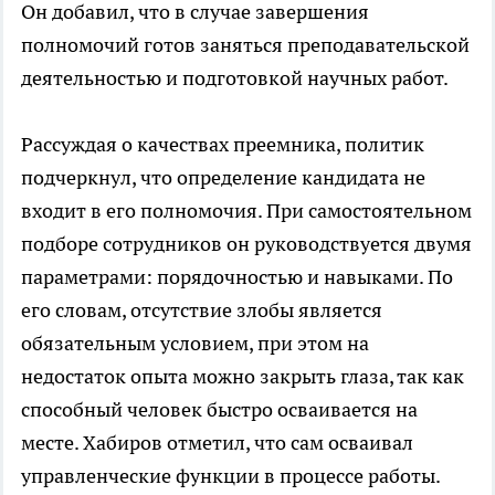
Он добавил, что в случае завершения
полномочий готов заняться преподавательской
деятельностью и подготовкой научных работ.
Рассуждая о качествах преемника, политик
подчеркнул, что определение кандидата не
входит в его полномочия. При самостоятельном
подборе сотрудников он руководствуется двумя
параметрами: порядочностью и навыками. По
его словам, отсутствие злобы является
обязательным условием, при этом на
недостаток опыта можно закрыть глаза, так как
способный человек быстро осваивается на
месте. Хабиров отметил, что сам осваивал
управленческие функции в процессе работы.