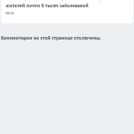
жителей почти 8 тысяч заболеваний
08:03
Комментарии на этой странице отключены.