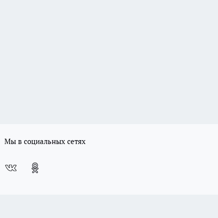
Мы в социальных сетях