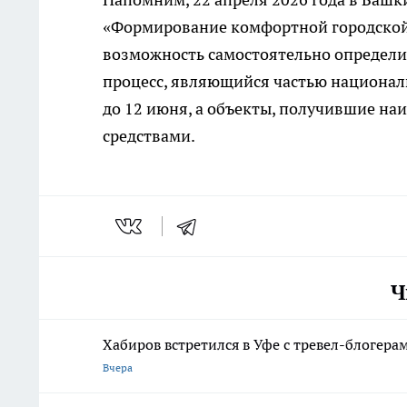
«Формирование комфортной городской 
возможность самостоятельно определи
процесс, являющийся частью национал
до 12 июня, а объекты, получившие н
средствами.
Ч
Хабиров встретился в Уфе с тревел-блогера
Вчера