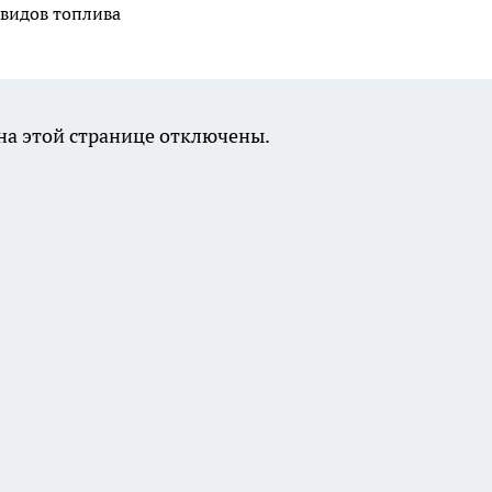
 видов топлива
а этой странице отключены.