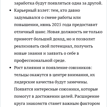
заработка будут появляться одна за другой.
Карьерный взлет: тем, кто давно
задумывался о смене работы или
повышении, июнь 2025 года предоставит
отличный шанс. Новая должность не только
принесет больший доход, но и позволит
реализовать свой потенциал, получить
новые знания и заявить о себе в
профессиональной среде.
Рост влияния и появление союзников:
тельцы окажутся в центре внимания, их
лидерские качества будут замечены.
Появятся интересные союзники, которые
помогут в достижении целей. Расширение
круга знакомств станет важным фактором