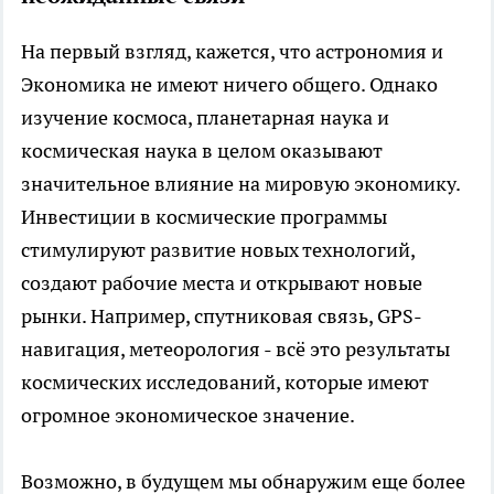
На первый взгляд, кажется, что астрономия и
Экономика не имеют ничего общего. Однако
изучение космоса, планетарная наука и
космическая наука в целом оказывают
значительное влияние на мировую экономику.
Инвестиции в космические программы
стимулируют развитие новых технологий,
создают рабочие места и открывают новые
рынки. Например, спутниковая связь, GPS-
навигация, метеорология - всё это результаты
космических исследований, которые имеют
огромное экономическое значение.
Возможно, в будущем мы обнаружим еще более