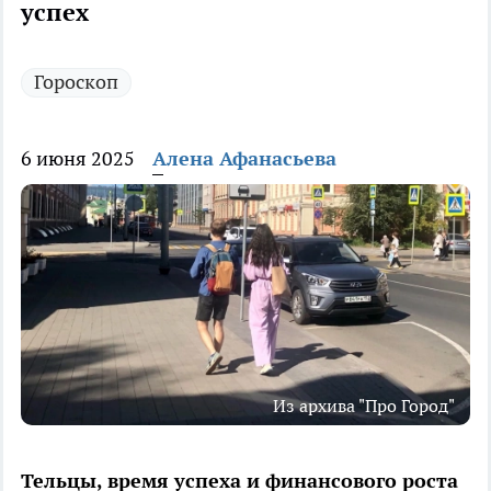
успех
Гороскоп
6 июня 2025
Алена Афанасьева
Из архива "Про Город"
Тельцы, время успеха и финансового роста