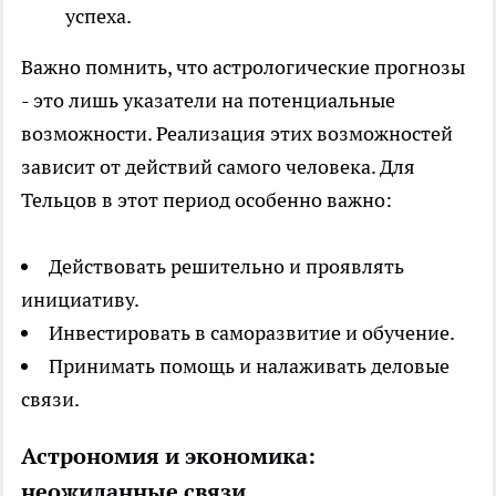
успеха.
Важно помнить, что астрологические прогнозы
- это лишь указатели на потенциальные
возможности. Реализация этих возможностей
зависит от действий самого человека. Для
Тельцов в этот период особенно важно:
Действовать решительно и проявлять
инициативу.
Инвестировать в саморазвитие и обучение.
Принимать помощь и налаживать деловые
связи.
Астрономия и экономика:
неожиданные связи