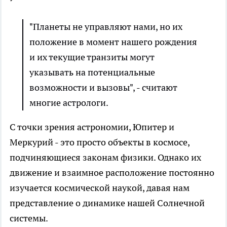
"Планеты не управляют нами, но их
положение в момент нашего рождения
и их текущие транзиты могут
указывать на потенциальные
возможности и вызовы", - считают
многие астрологи.
С точки зрения астрономии, Юпитер и
Меркурий - это просто объекты в космосе,
подчиняющиеся законам физики. Однако их
движение и взаимное расположение постоянно
изучается космической наукой, давая нам
представление о динамике нашей Солнечной
системы.