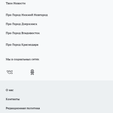
Твои Новости
Про Город Нижний Новгород
Про Город Дзержинск
Про Город Владивосток
Про Город Краснодара
Мы в социальных сетях
О нас
Контакты
Редакционная политика