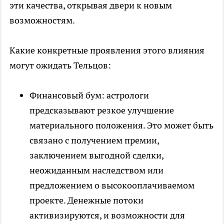
эти качества, открывая двери к новым
возможностям.
Какие конкретные проявления этого влияния
могут ожидать Тельцов:
Финансовый бум: астрологи
предсказывают резкое улучшение
материального положения. Это может быть
связано с получением премии,
заключением выгодной сделки,
неожиданным наследством или
предложением о высокооплачиваемом
проекте. Денежные потоки
активизируются, и возможности для