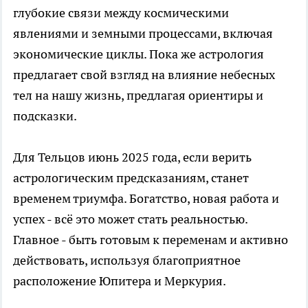
глубокие связи между космическими
явлениями и земными процессами, включая
экономические циклы. Пока же астрология
предлагает свой взгляд на влияние небесных
тел на нашу жизнь, предлагая ориентиры и
подсказки.
Для Тельцов июнь 2025 года, если верить
астрологическим предсказаниям, станет
временем триумфа. Богатство, новая работа и
успех - всё это может стать реальностью.
Главное - быть готовым к переменам и активно
действовать, используя благоприятное
расположение Юпитера и Меркурия.