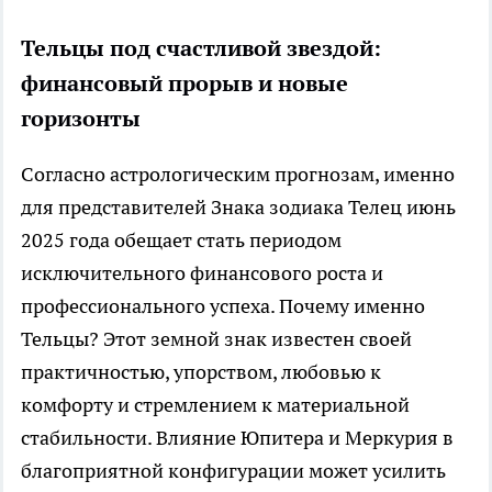
Тельцы под счастливой звездой:
финансовый прорыв и новые
горизонты
Согласно астрологическим прогнозам, именно
для представителей Знака зодиака Телец июнь
2025 года обещает стать периодом
исключительного финансового роста и
профессионального успеха. Почему именно
Тельцы? Этот земной знак известен своей
практичностью, упорством, любовью к
комфорту и стремлением к материальной
стабильности. Влияние Юпитера и Меркурия в
благоприятной конфигурации может усилить