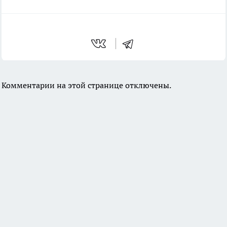
Комментарии на этой странице отключены.