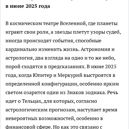
в июне 2025 года
В космическом театре Вселенной, где планеты
играют свои роли, а звезды плетут узоры судеб,
иногда происходят события, способные
кардинально изменить жизнь. Астрономия и
астрология, два взгляда на одно и то же небо,
порой сходятся в предсказаниях. В июне 2025
года, когда Юпитер и Меркурий выстроятся в
определенной конфигурации, особенно ярким
светом озарится один из Знаков зодиака. Речь
идет о Тельцах, для которых, согласно
астрологическим прогнозам, наступает время
невероятных возможностей, особенно в
финансовой сфере. Но как это связано с