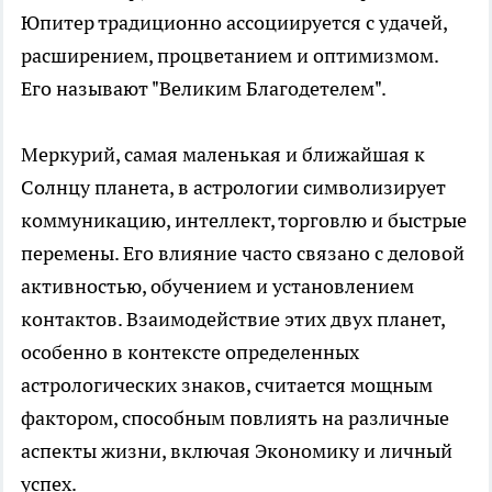
Юпитер традиционно ассоциируется с удачей,
расширением, процветанием и оптимизмом.
Его называют "Великим Благодетелем".
Меркурий, самая маленькая и ближайшая к
Солнцу планета, в астрологии символизирует
коммуникацию, интеллект, торговлю и быстрые
перемены. Его влияние часто связано с деловой
активностью, обучением и установлением
контактов. Взаимодействие этих двух планет,
особенно в контексте определенных
астрологических знаков, считается мощным
фактором, способным повлиять на различные
аспекты жизни, включая Экономику и личный
успех.