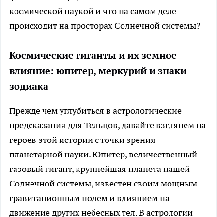
космической наукой и что на самом деле
происходит на просторах Солнечной системы?
Космические гиганты и их земное
влияние: юпитер, меркурий и знаки
зодиака
Прежде чем углубиться в астрологические
предсказания для Тельцов, давайте взглянем на
героев этой истории с точки зрения
планетарной науки. Юпитер, величественный
газовый гигант, крупнейшая планета нашей
Солнечной системы, известен своим мощным
гравитационным полем и влиянием на
движение других небесных тел. В астрологии