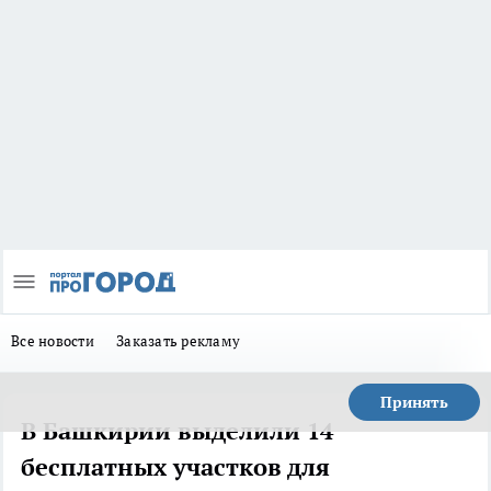
Все новости
Заказать рекламу
Принять
В Башкирии выделили 14
бесплатных участков для