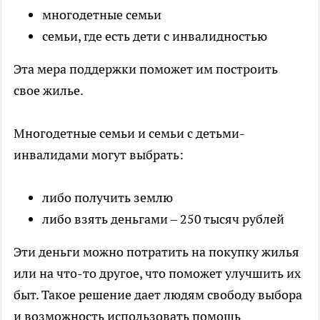
многодетные семьи
семьи, где есть дети с инвалидностью
Эта мера поддержки поможет им построить
свое жилье.
Многодетные семьи и семьи с детьми-
инвалидами могут выбрать:
либо получить землю
либо взять деньгами – 250 тысяч рублей
Эти деньги можно потратить на покупку жилья
или на что-то другое, что поможет улучшить их
быт. Такое решение дает людям свободу выбора
и возможность использовать помощь