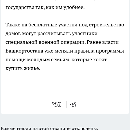
государства так, как им удобнее.
Также на бесплатные участки под строительство
домов могут рассчитывать участники
специальной военной операции. Ранее власти
Башкортостана уже меняли правила программы
помощи молодым семьям, которые хотят
купить жилье.
Комментарии на этой странице отключены.