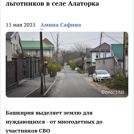
льготников в селе Алаторка
15 мая 2025
Амина Сафина
Фото: 1MI
Башкирия выделяет землю для
нуждающихся - от многодетных до
участников СВО