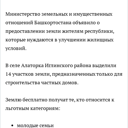
Министерство земельных и имущественных
отношений Башкортостана объявило о
предоставлении земли жителям республики,
которые нуждаются в улучшении жилищных
условий.
В селе Алаторка Иглинского района выделили
14 участков земли, предназначенных только для
строительства частных домов.
Землю бесплатно получат те, кто относится к
льготным категориям:
молодые семьи