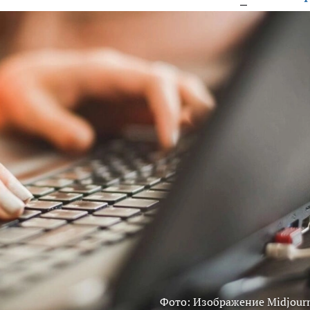
Фото: Изображение Midjour