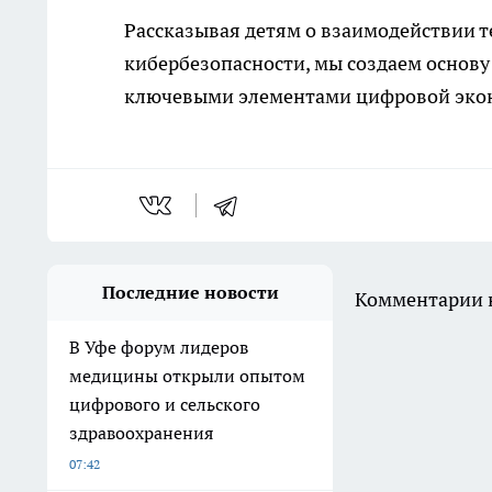
Рассказывая детям о взаимодействии 
кибербезопасности, мы создаем основу 
ключевыми элементами цифровой эко
Последние новости
Комментарии н
В Уфе форум лидеров
медицины открыли опытом
цифрового и сельского
здравоохранения
07:42