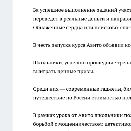
За успешное выполнение заданий участ
переведет в реальные деньги и направ
Обнаженные сердца или поисково-спас
В честь запуска курса Авито объявил ко
Школьники, успешно прошедшие тренаж
выиграть ценные призы.
Среди них — современные гаджеты, би
путешествие по России стоимостью по
В рамках урока от Авито школьники п
борьбой с мошенничеством: детективо