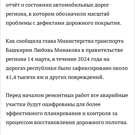
отчёт о состоянии автомобильных дорог
региона, в котором обозначили масштаб
проблемы с дефектами дорожного покрытия.
Как сообщила глава Министерства транспорта
Башкирии Любовь Минакова в правительстве
региона 14 марта, в течение 2024 года на
дорогах республики было зафиксировано около
41,4 тысячи ям и других повреждений.
Перед началом ремонтных работ все аварийные
участки будут оцифрованы для более
эффективного планирования и контроля за
процессом восстановления дорожного полотна.