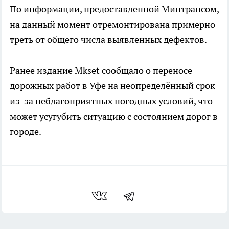
По информации, предоставленной Минтрансом,
на данный момент отремонтирована примерно
треть от общего числа выявленных дефектов.
Ранее издание Mkset сообщало о переносе
дорожных работ в Уфе на неопределённый срок
из-за неблагоприятных погодных условий, что
может усугубить ситуацию с состоянием дорог в
городе.