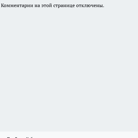
Комментарии на этой странице отключены.