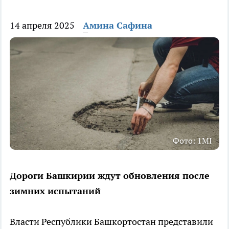
14 апреля 2025
Амина Сафина
Фото: 1MI
Дороги Башкирии ждут обновления после
зимних испытаний
Власти Республики Башкортостан представили