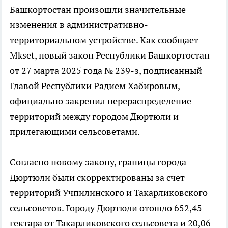
Башкортостан произошли значительные
изменения в административно-
территориальном устройстве. Как сообщает
Mkset, новый закон Республики Башкортостан
от 27 марта 2025 года № 239-з, подписанный
Главой Республики Радием Хабировым,
официально закрепил перераспределение
территорий между городом Дюртюли и
прилегающими сельсоветами.
Согласно новому закону, границы города
Дюртюли были скорректированы за счет
территорий Учпилинского и Такарликовского
сельсоветов. Городу Дюртюли отошло 652,45
гектара от Такарликовского сельсовета и 20,06