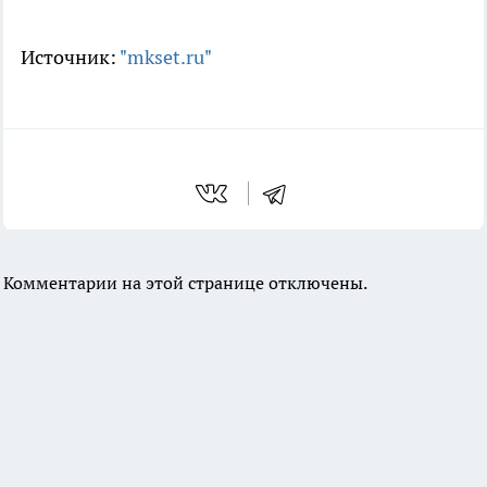
Источник:
"mkset.ru"
Комментарии на этой странице отключены.