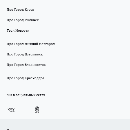
Про Город Курск
Про Город Рыбинск
Твои Новости
Про Город Нижний Новгород
Про Город Дзержинск
Про Город Владивосток
Про Город Краснодара
Мы в социальных сетях