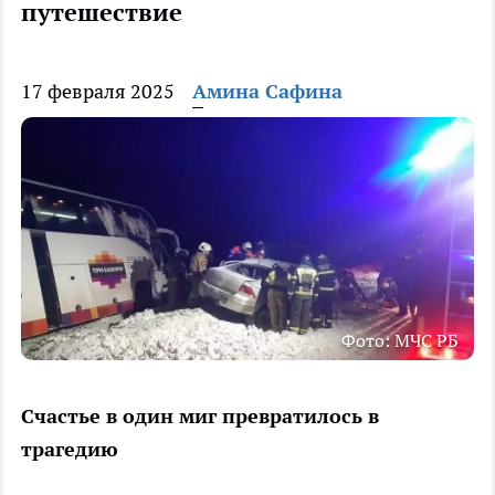
путешествие
17 февраля 2025
Амина Сафина
Фото: МЧС РБ
Счастье в один миг превратилось в
трагедию