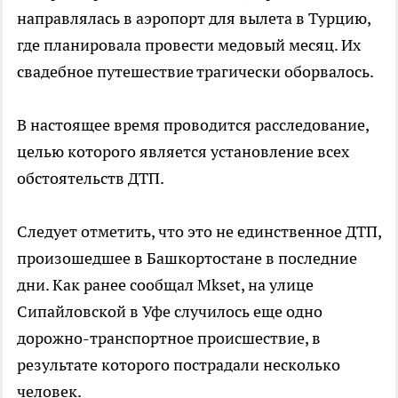
направлялась в аэропорт для вылета в Турцию,
где планировала провести медовый месяц. Их
свадебное путешествие трагически оборвалось.
В настоящее время проводится расследование,
целью которого является установление всех
обстоятельств ДТП.
Следует отметить, что это не единственное ДТП,
произошедшее в Башкортостане в последние
дни. Как ранее сообщал Mkset, на улице
Сипайловской в Уфе случилось еще одно
дорожно-транспортное происшествие, в
результате которого пострадали несколько
человек.