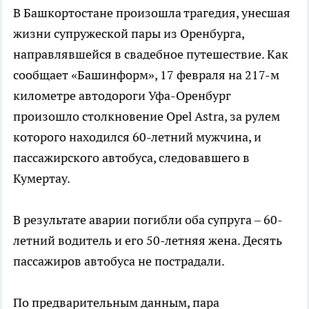
В Башкортостане произошла трагедия, унесшая
жизни супружеской пары из Оренбурга,
направлявшейся в свадебное путешествие. Как
сообщает «Башинформ», 17 февраля на 217-м
километре автодороги Уфа-Оренбург
произошло столкновение Opel Astra, за рулем
которого находился 60-летний мужчина, и
пассажирского автобуса, следовавшего в
Кумертау.
В результате аварии погибли оба супруга – 60-
летний водитель и его 50-летняя жена. Десять
пассажиров автобуса не пострадали.
По предварительным данным, пара