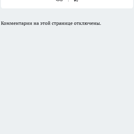
Комментарии на этой странице отключены.