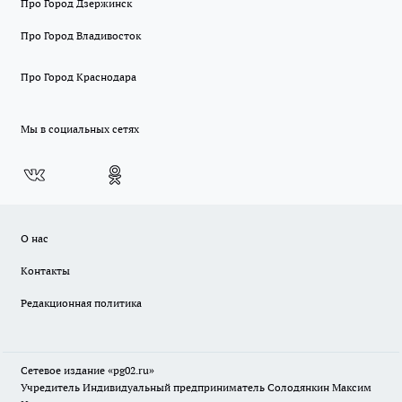
Про Город Дзержинск
Про Город Владивосток
Про Город Краснодара
Мы в социальных сетях
О нас
Контакты
Редакционная политика
Сетевое издание «pg02.ru»
Учредитель Индивидуальный предприниматель Солодянкин Максим