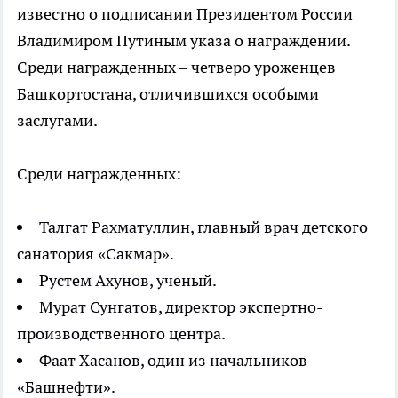
известно о подписании Президентом России
Владимиром Путиным указа о награждении.
Среди награжденных – четверо уроженцев
Башкортостана, отличившихся особыми
заслугами.
Среди награжденных:
Талгат Рахматуллин, главный врач детского
санатория «Сакмар».
Рустем Ахунов, ученый.
Мурат Сунгатов, директор экспертно-
производственного центра.
Фаат Хасанов, один из начальников
«Башнефти».