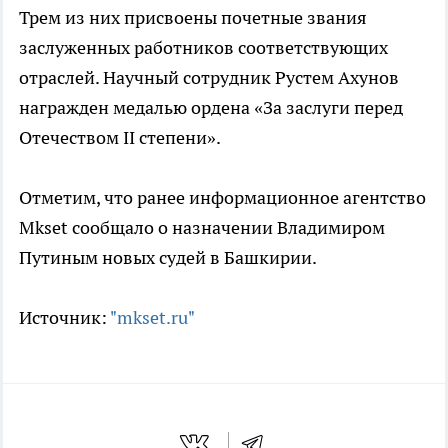
Трем из них присвоены почетные звания
заслуженных работников соответствующих
отраслей. Научный сотрудник Рустем Ахунов
награжден медалью ордена «За заслуги перед
Отечеством II степени».
Отметим, что ранее информационное агентство
Mkset сообщало о назначении Владимиром
Путиным новых судей в Башкирии.
Источник:
"mkset.ru"