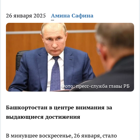
26 января 2025
Амина Сафина
Фото: пресс-служба главы РБ
Башкортостан в центре внимания за
выдающиеся достижения
В минувшее воскресенье, 26 января, стало