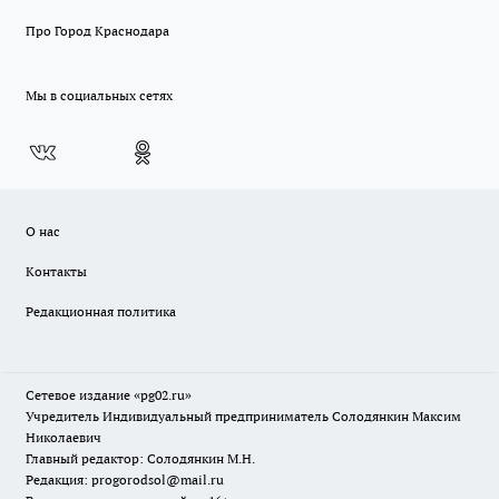
Про Город Краснодара
Мы в социальных сетях
О нас
Контакты
Редакционная политика
Сетевое издание «pg02.ru»
Учредитель Индивидуальный предприниматель Солодянкин Максим
Николаевич
Главный редактор: Солодянкин М.Н.
Редакция: progorodsol@mail.ru