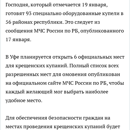
Господня, который отмечается 19 января,
готовят 93 специально оборудованные купели в
56 районах республики. Это следует из
сообщения МЧС России по РБ, опубликованного
17 января.
В Уфе планируется открыть 6 официальных мест
для крещенских купаний. Полный список всех
разрешенных мест для омовения опубликован
на официальном сайте МЧС России по РБ, чтобы
каждый желающий мог выбрать наиболее
удобное место.
Для обеспечения безопасности граждан на
местах проведения крещенских купаний будет