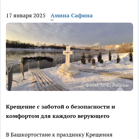
17 января 2025
Амина Сафина
Фото: МЧС России
Крещение с заботой о безопасности и
комфортом для каждого верующего
В Башкортостане к празднику Крещения