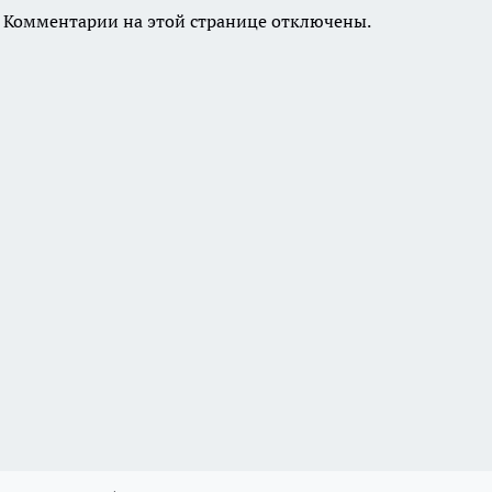
Комментарии на этой странице отключены.