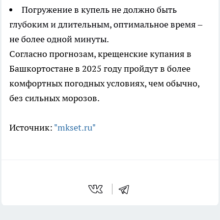
Погружение в купель не должно быть
глубоким и длительным, оптимальное время –
не более одной минуты.
Согласно прогнозам, крещенские купания в
Башкортостане в 2025 году пройдут в более
комфортных погодных условиях, чем обычно,
без сильных морозов.
Источник:
"mkset.ru"