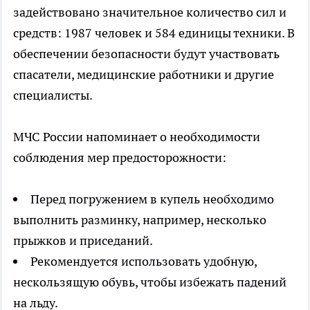
задействовано значительное количество сил и
средств: 1987 человек и 584 единицы техники. В
обеспечении безопасности будут участвовать
спасатели, медицинские работники и другие
специалисты.
МЧС России напоминает о необходимости
соблюдения мер предосторожности:
Перед погружением в купель необходимо
выполнить разминку, например, несколько
прыжков и приседаний.
Рекомендуется использовать удобную,
нескользящую обувь, чтобы избежать падений
на льду.