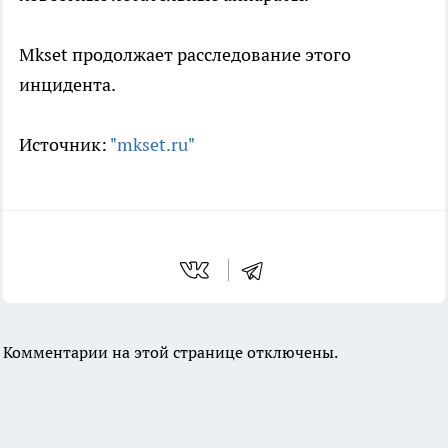
Mkset продолжает расследование этого
инцидента.
Источник:
"mkset.ru"
Комментарии на этой странице отключены.