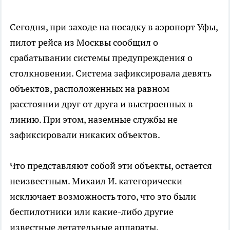
Сегодня, при заходе на посадку в аэропорт Уфы,
пилот рейса из Москвы сообщил о
срабатывании системы предупреждения о
столкновении. Система зафиксировала девять
объектов, расположенных на равном
расстоянии друг от друга и выстроенных в
линию. При этом, наземные службы не
зафиксировали никаких объектов.
Что представляют собой эти объекты, остается
неизвестным. Михаил И. категорически
исключает возможность того, что это были
беспилотники или какие-либо другие
известные летательные аппараты.