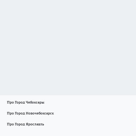
Про Город Чебоксары
Про Город Новочебоксарск
Про Город Ярославль