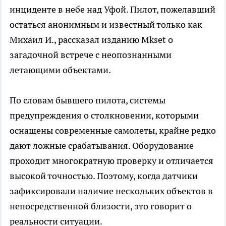
инциденте в небе над Уфой. Пилот, пожелавший
остаться анонимным и известный только как
Михаил И., рассказал изданию Mkset о
загадочной встрече с неопознанными
летающими объектами.
По словам бывшего пилота, системы
предупреждения о столкновении, которыми
оснащены современные самолеты, крайне редко
дают ложные срабатывания. Оборудование
проходит многократную проверку и отличается
высокой точностью. Поэтому, когда датчики
зафиксировали наличие нескольких объектов в
непосредственной близости, это говорит о
реальности ситуации.