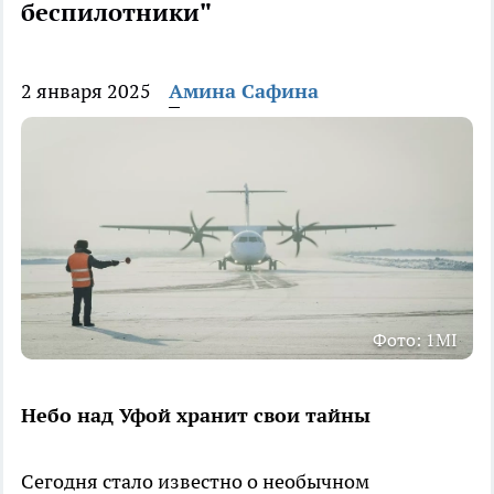
беспилотники"
2 января 2025
Амина Сафина
Фото: 1MI
Небо над Уфой хранит свои тайны
Сегодня стало известно о необычном