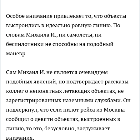
Особое внимание привлекает то, что объекты
выстроились в идеально ровную линию. По
словам Михаила И., ни самолеты, ни
беспилотники не способны на подобный
маневр.
Сам Михаил И. не является очевидцем
подобных явлений, но подтверждает рассказы
коллег о непонятных летающих объектах, не
зарегистрированных наземными службами. Он
подчеркнул, что если пилот рейса из Москвы
сообщил о девяти объектах, выстроенных в
линию, то это, безусловно, заслуживает
внимания.