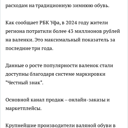
расходам на традиционную зимнюю обувь.
Как сообщает РБК Уфа, в 2024 году жители
региона потратили более 43 миллионов рублей
на валенки. Это максимальный показатель за
последние три года.
Данные о росте популярности валенок стали
доступны благодаря системе маркировки
"Честный знак".
Основной канал продаж – онлайн-заказы и
маркетплейсы.
Крупнейшие производители валяной обуви в