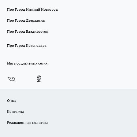
Про Город Нижний Новгород
Про Город Дзержинск
Про Город Владивосток
Про Город Краснодара
Мы в социальных сетях
О нас
Контакты
Редакционная политика