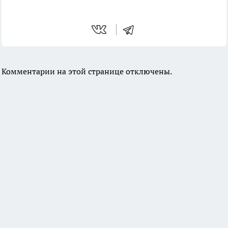
Комментарии на этой странице отключены.