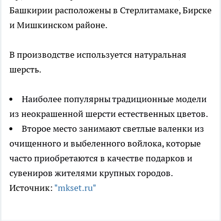
Башкирии расположены в Стерлитамаке, Бирске
и Мишкинском районе.
В производстве используется натуральная
шерсть.
Наиболее популярны традиционные модели
из неокрашенной шерсти естественных цветов.
Второе место занимают светлые валенки из
очищенного и выбеленного войлока, которые
часто приобретаются в качестве подарков и
сувениров жителями крупных городов.
Источник:
"mkset.ru"