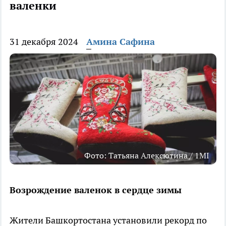
валенки
31 декабря 2024
Амина Сафина
Фото: Татьяна Алексютина / 1MI
Возрождение валенок в сердце зимы
Жители Башкортостана установили рекорд по