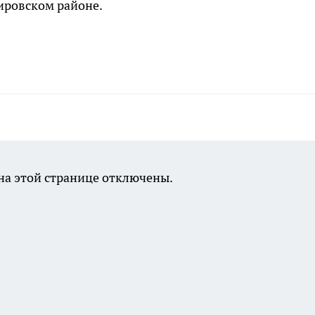
ировском районе.
а этой странице отключены.