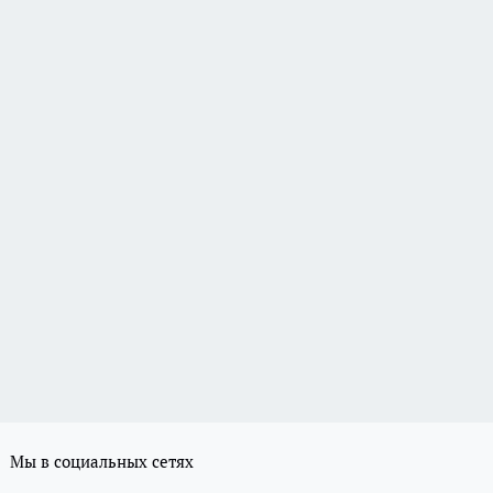
Мы в социальных сетях