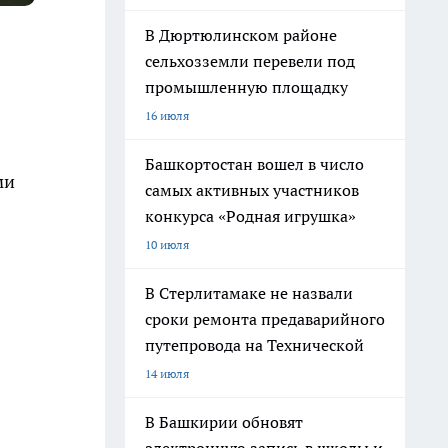
В Дюртюлинском районе
сельхозземли перевели под
промышленную площадку
16 июля
Башкортостан вошел в число
ми
самых активных участников
конкурса «Родная игрушка»
10 июля
В Стерлитамаке не назвали
сроки ремонта предаварийного
путепровода на Технической
14 июля
В Башкирии обновят