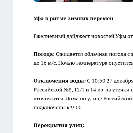
Уфа в ритме зимних перемен
Ежедневный дайджест новостей Уфы от 
Погода:
Ожидается облачная погода с 
до 16 м/с. Ночью температура опуститс
Отключения воды:
С 10:50 27 декабр
Российской №8, 12/1 и 14 из-за утечки
уточняются. Дома по улице Российской 
подключены к 9:00.
Перекрытия улиц: