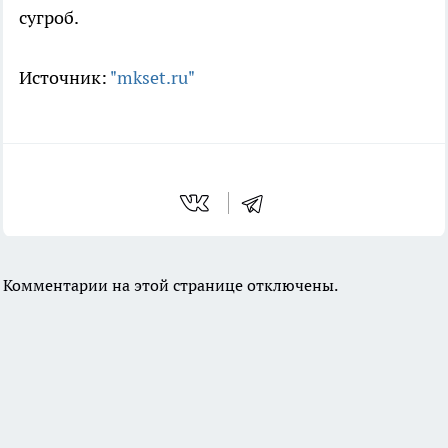
сугроб.
Источник:
"mkset.ru"
Комментарии на этой странице отключены.