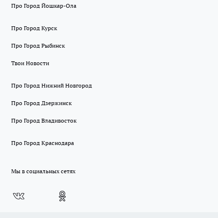
Про Город Йошкар-Ола
Про Город Курск
Про Город Рыбинск
Твои Новости
Про Город Нижний Новгород
Про Город Дзержинск
Про Город Владивосток
Про Город Краснодара
Мы в социальных сетях