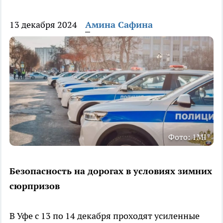
13 декабря 2024
Амина Сафина
Фото: 1MI
Безопасность на дорогах в условиях зимних
сюрпризов
В Уфе с 13 по 14 декабря проходят усиленные