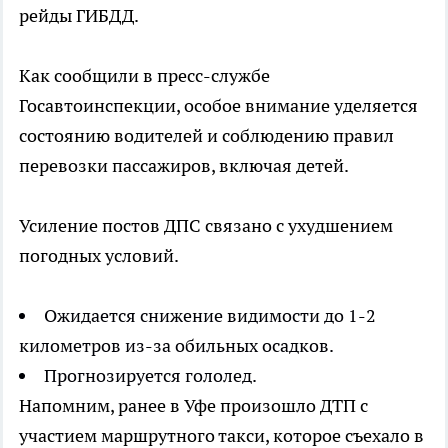
рейды ГИБДД.
Как сообщили в пресс-службе
Госавтоинспекции, особое внимание уделяется
состоянию водителей и соблюдению правил
перевозки пассажиров, включая детей.
Усиление постов ДПС связано с ухудшением
погодных условий.
Ожидается снижение видимости до 1-2
километров из-за обильных осадков.
Прогнозируется гололед.
Напомним, ранее в Уфе произошло ДТП с
участием маршрутного такси, которое съехало в