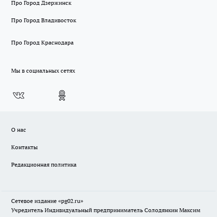
Про Город Дзержинск
Про Город Владивосток
Про Город Краснодара
Мы в социальных сетях
О нас
Контакты
Редакционная политика
Сетевое издание «pg02.ru»
Учредитель Индивидуальный предприниматель Солодянкин Максим