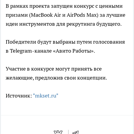
В рамках проекта запущен конкурс с ценными
призами (MacBook Air и AirPods Max) за лучшие
идеи инструментов для рекрутинга будущего.
Победители будут выбраны путем голосования
в Telegram-канале «Авито Работы».
Участие в конкурсе могут принять все
желающие, предложив свои концепции.
Источник:
"mkset.ru"