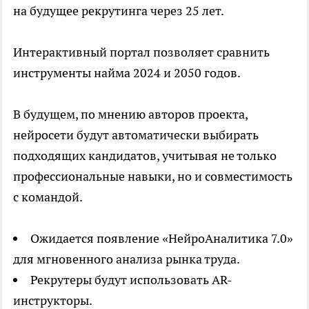
на будущее рекрутинга через 25 лет.
Интерактивный портал позволяет сравнить
инструменты найма 2024 и 2050 годов.
В будущем, по мнению авторов проекта,
нейросети будут автоматически выбирать
подходящих кандидатов, учитывая не только
профессиональные навыки, но и совместимость
с командой.
Ожидается появление «НейроАналитика 7.0»
для мгновенного анализа рынка труда.
Рекрутеры будут использовать AR-
инструкторы.