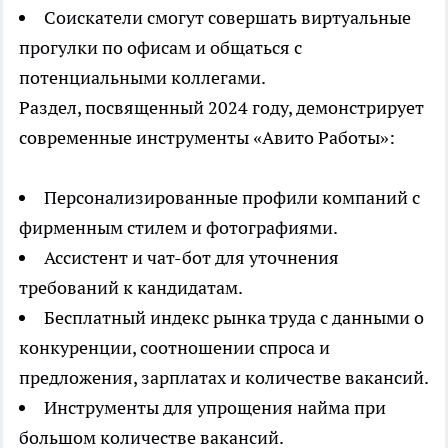
Соискатели смогут совершать виртуальные
прогулки по офисам и общаться с
потенциальными коллегами.
Раздел, посвященный 2024 году, демонстрирует
современные инструменты «Авито Работы»:
Персонализированные профили компаний с
фирменным стилем и фотографиями.
Ассистент и чат-бот для уточнения
требований к кандидатам.
Бесплатный индекс рынка труда с данными о
конкуренции, соотношении спроса и
предложения, зарплатах и количестве вакансий.
Инструменты для упрощения найма при
большом количестве вакансий.