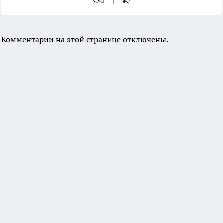
Комментарии на этой странице отключены.