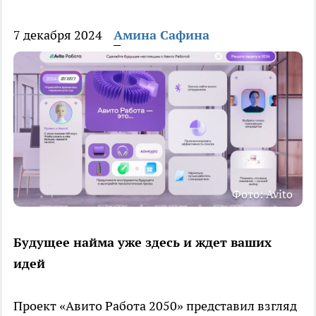
7 декабря 2024
Амина Сафина
Фото: Avito
Будущее найма уже здесь и ждет ваших
идей
Проект «Авито Работа 2050» представил взгляд