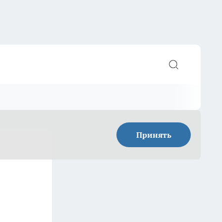
Принять