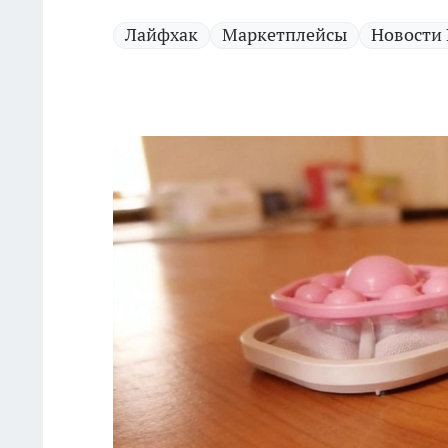
Лайфхак
Маркетплейсы
Новости 