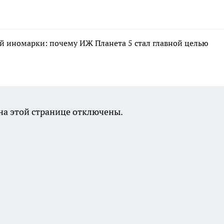
й иномарки: почему ИЖ Планета 5 стал главной целью
а этой странице отключены.