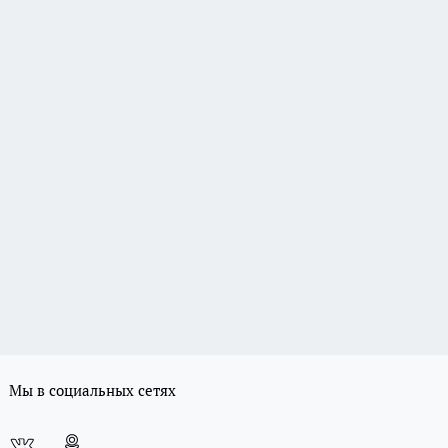
Мы в социальных сетях