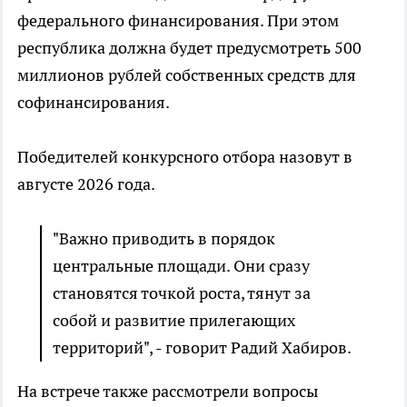
федерального финансирования. При этом
республика должна будет предусмотреть 500
миллионов рублей собственных средств для
софинансирования.
Победителей конкурсного отбора назовут в
августе 2026 года.
"Важно приводить в порядок
центральные площади. Они сразу
становятся точкой роста, тянут за
собой и развитие прилегающих
территорий", - говорит Радий Хабиров.
На встрече также рассмотрели вопросы