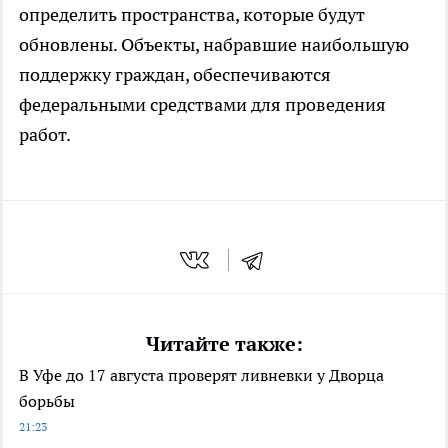
определить пространства, которые будут
обновлены. Объекты, набравшие наибольшую
поддержку граждан, обеспечиваются
федеральными средствами для проведения
работ.
Читайте также:
В Уфе до 17 августа проверят ливневки у Дворца
борьбы
21:23