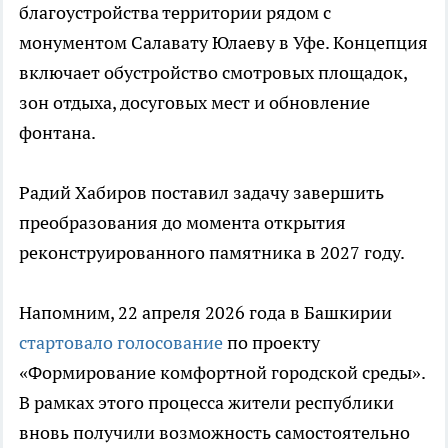
благоустройства территории рядом с
монументом Салавату Юлаеву в Уфе. Концепция
включает обустройство смотровых площадок,
зон отдыха, досуговых мест и обновление
фонтана.
Радий Хабиров поставил задачу завершить
преобразования до момента открытия
реконструированного памятника в 2027 году.
Напомним, 22 апреля 2026 года в Башкирии
стартовало голосование
по проекту
«Формирование комфортной городской среды».
В рамках этого процесса жители республики
вновь получили возможность самостоятельно