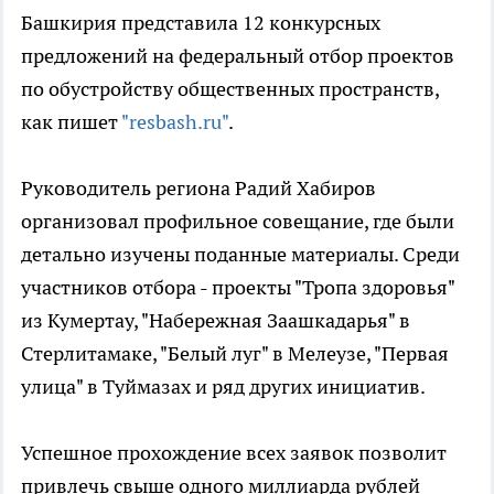
Башкирия представила 12 конкурсных
предложений на федеральный отбор проектов
по обустройству общественных пространств,
как пишет
"resbash.ru"
.
Руководитель региона Радий Хабиров
организовал профильное совещание, где были
детально изучены поданные материалы. Среди
участников отбора - проекты "Тропа здоровья"
из Кумертау, "Набережная Заашкадарья" в
Стерлитамаке, "Белый луг" в Мелеузе, "Первая
улица" в Туймазах и ряд других инициатив.
Успешное прохождение всех заявок позволит
привлечь свыше одного миллиарда рублей