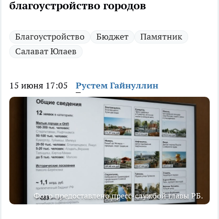
благоустройство городов
Благоустройство
Бюджет
Памятник
Салават Юлаев
15 июня 17:05
Рустем Гайнуллин
Фото предоставлено пресс-службой главы РБ.