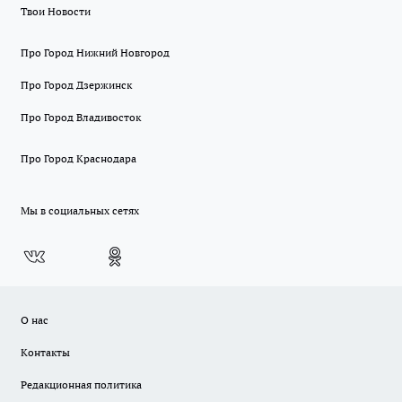
Твои Новости
Про Город Нижний Новгород
Про Город Дзержинск
Про Город Владивосток
Про Город Краснодара
Мы в социальных сетях
О нас
Контакты
Редакционная политика