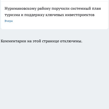
Нуримановскому району поручили системный план
туризма и поддержку ключевых инвестпроектов
Вчера
Комментарии на этой странице отключены.