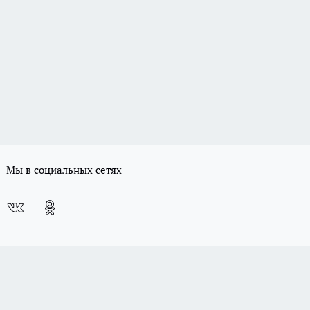
Мы в социальных сетях