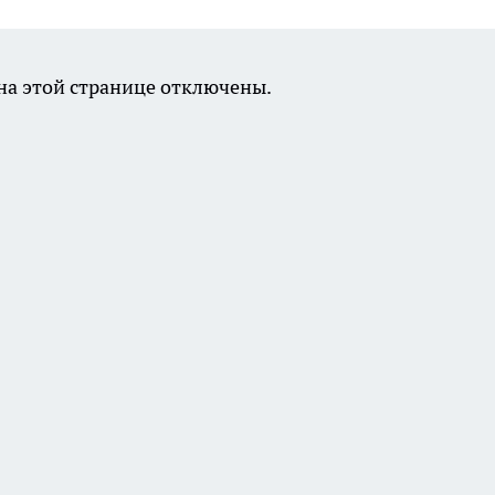
а этой странице отключены.