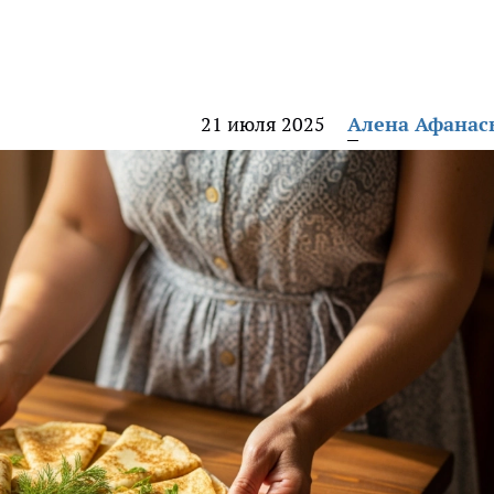
21 июля 2025
Алена Афанас