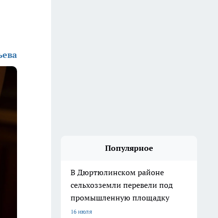
ьева
Популярное
В Дюртюлинском районе
сельхозземли перевели под
промышленную площадку
16 июля