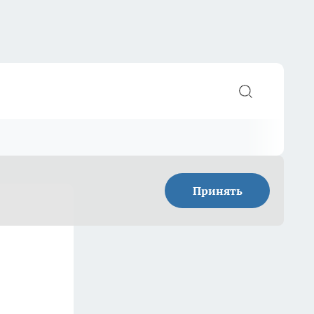
Принять