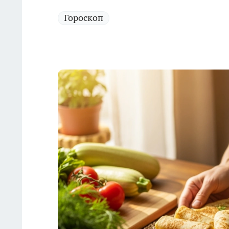
Гороскоп