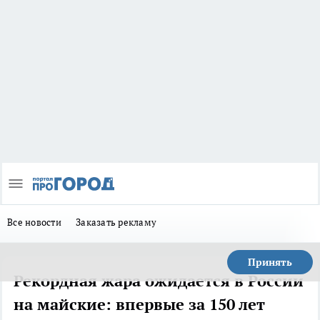
Все новости
Заказать рекламу
Принять
Рекордная жара ожидается в России
на майские: впервые за 150 лет