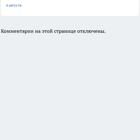
4 августа
Комментарии на этой странице отключены.