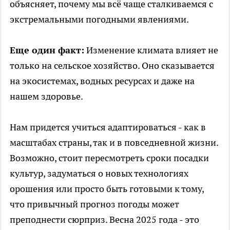
объясняет, почему мы всё чаще сталкиваемся с
экстремальными погодными явлениями.
Еще один факт:
Изменение климата влияет не
только на сельское хозяйство. Оно сказывается
на экосистемах, водных ресурсах и даже на
нашем здоровье.
Нам придется учиться адаптироваться - как в
масштабах страны, так и в повседневной жизни.
Возможно, стоит пересмотреть сроки посадки
культур, задуматься о новых технологиях
орошения или просто быть готовыми к тому,
что привычный прогноз погоды может
преподнести сюрприз. Весна 2025 года - это