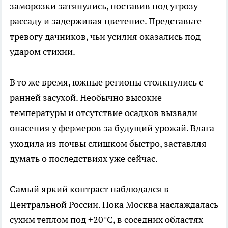
заморозки затянулись, поставив под угрозу
рассаду и задерживая цветение. Представьте
тревогу дачников, чьи усилия оказались под
ударом стихии.
В то же время, южные регионы столкнулись с
ранней засухой. Необычно высокие
температуры и отсутствие осадков вызвали
опасения у фермеров за будущий урожай. Влага
уходила из почвы слишком быстро, заставляя
думать о последствиях уже сейчас.
Самый яркий контраст наблюдался в
Центральной России. Пока Москва наслаждалась
сухим теплом под +20°C, в соседних областях