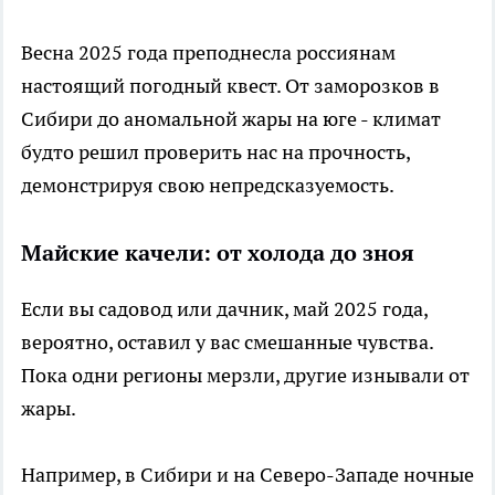
Весна 2025 года преподнесла россиянам
настоящий погодный квест. От заморозков в
Сибири до аномальной жары на юге - климат
будто решил проверить нас на прочность,
демонстрируя свою непредсказуемость.
Майские качели: от холода до зноя
Если вы садовод или дачник, май 2025 года,
вероятно, оставил у вас смешанные чувства.
Пока одни регионы мерзли, другие изнывали от
жары.
Например, в Сибири и на Северо-Западе ночные