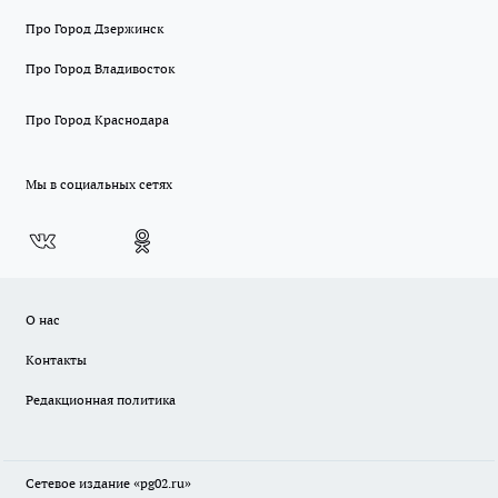
Про Город Дзержинск
Про Город Владивосток
Про Город Краснодара
Мы в социальных сетях
О нас
Контакты
Редакционная политика
Сетевое издание «pg02.ru»