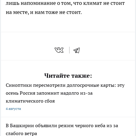
лишь напоминание о том, что климат не стоит
на месте, и нам тоже не стоит.
Читайте также:
Синоптики пересмотрели долгосрочные карты: эту
осень Россия запомнит надолго из-за
климатического сбоя
4 августа
В Башкирии объявили режим черного неба из за
слабого ветра