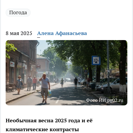
Погода
8 мая 2025
Алена Афанасьева
Фото ИИ pg02.ru
Необычная весна 2025 года и её
климатические контрасты