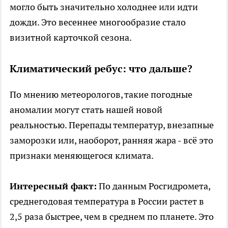
могло быть значительно холоднее или идти
дожди. Это весеннее многообразие стало
визитной карточкой сезона.
Климатический ребус: что дальше?
По мнению метеорологов, такие погодные
аномалии могут стать нашей новой
реальностью. Перепады температур, внезапные
заморозки или, наоборот, ранняя жара - всё это
признаки меняющегося климата.
Интересный факт:
По данным Росгидромета,
среднегодовая температура в России растет в
2,5 раза быстрее, чем в среднем по планете. Это