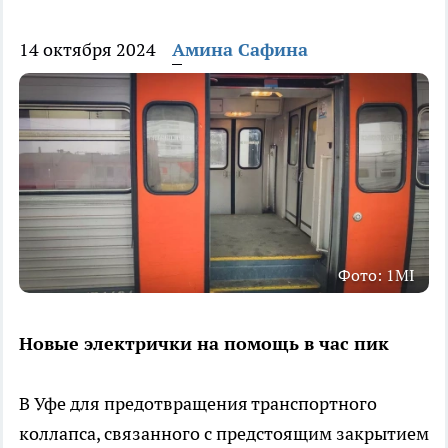
14 октября 2024
Амина Сафина
Фото: 1MI
Новые электрички на помощь в час пик
В Уфе для предотвращения транспортного
коллапса, связанного с предстоящим закрытием