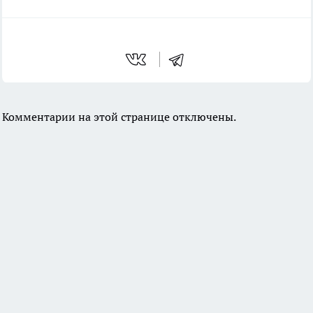
Комментарии на этой странице отключены.