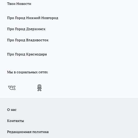
Твои Новости
Про Город Нижний Новгород
Про Город Дзержинск
Про Город Владивосток
Про Город Краснодара
Мы в социальных сетях
О нас
Контакты
Редакционная политика