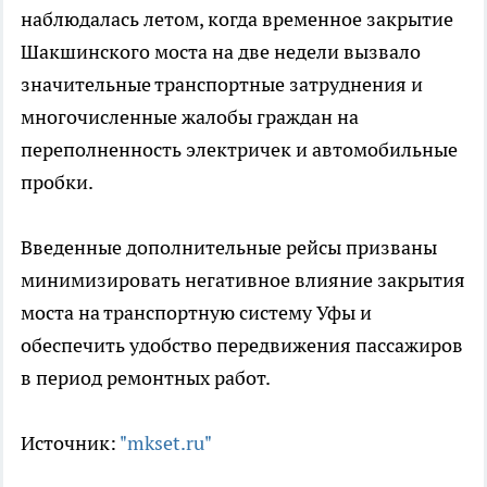
наблюдалась летом, когда временное закрытие
Шакшинского моста на две недели вызвало
значительные транспортные затруднения и
многочисленные жалобы граждан на
переполненность электричек и автомобильные
пробки.
Введенные дополнительные рейсы призваны
минимизировать негативное влияние закрытия
моста на транспортную систему Уфы и
обеспечить удобство передвижения пассажиров
в период ремонтных работ.
Источник:
"mkset.ru"