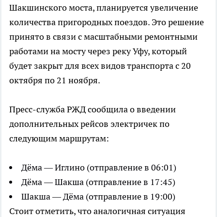
Шакшинского моста, планируется увеличение
количества пригородных поездов. Это решение
принято в связи с масштабными ремонтными
работами на мосту через реку Уфу, который
будет закрыт для всех видов транспорта с 20
октября по 21 ноября.
Пресс-служба РЖД сообщила о введении
дополнительных рейсов электричек по
следующим маршрутам:
Дёма — Иглино (отправление в 06:01)
Дёма — Шакша (отправление в 17:45)
Шакша — Дёма (отправление в 19:00)
Стоит отметить, что аналогичная ситуация