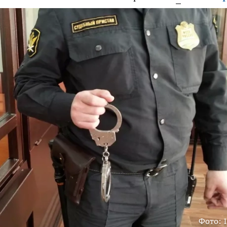
Фото: 