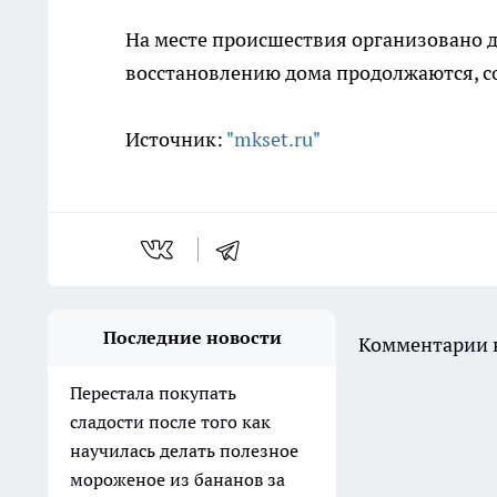
На месте происшествия организовано 
восстановлению дома продолжаются, со
Источник:
"mkset.ru"
Последние новости
Комментарии н
Перестала покупать
сладости после того как
научилась делать полезное
мороженое из бананов за