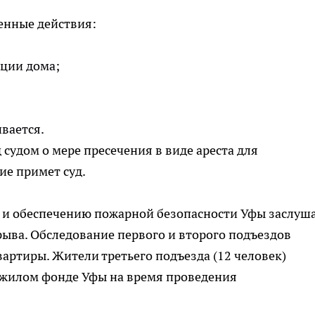
енные действия:
ции дома;
вается.
 судом о мере пресечения в виде ареста для
ие примет суд.
 и обеспечению пожарной безопасности Уфы заслуш
ыва. Обследование первого и второго подъездов
артиры. Жители третьего подъезда (12 человек)
жилом фонде Уфы на время проведения