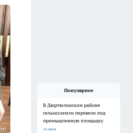
Популярное
В Дюртюлинском районе
сельхозземли перевели под
промышленную площадку
1MI
16 июля