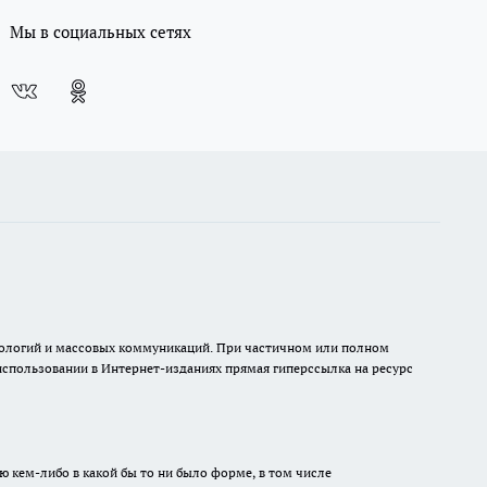
Мы в социальных сетях
хнологий и массовых коммуникаций. При частичном или полном
 использовании в Интернет-изданиях прямая гиперссылка на ресурс
ю кем-либо в какой бы то ни было форме, в том числе