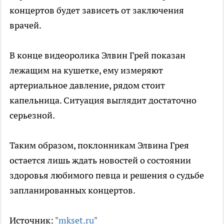
концертов будет зависеть от заключения
врачей.
В конце видеоролика Элвин Грей показан
лежащим на кушетке, ему измеряют
артериальное давление, рядом стоит
капельница. Ситуация выглядит достаточно
серьезной.
Таким образом, поклонникам Элвина Грея
остается лишь ждать новостей о состоянии
здоровья любимого певца и решения о судьбе
запланированных концертов.
Источник:
"mkset.ru"