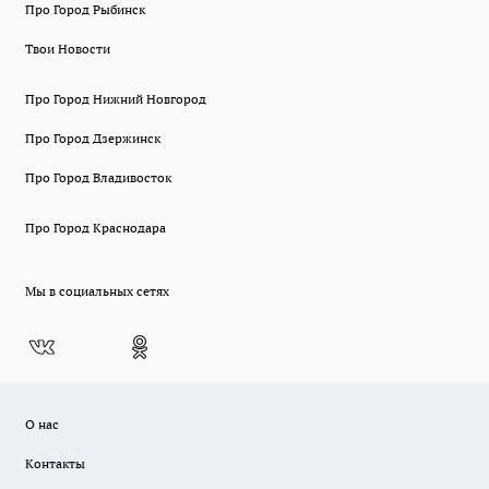
Про Город Рыбинск
Твои Новости
Про Город Нижний Новгород
Про Город Дзержинск
Про Город Владивосток
Про Город Краснодара
Мы в социальных сетях
О нас
Контакты