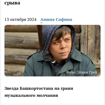
срыва
13 октября 2024
Амина Сафина
Фото: Элвин Грей
Звезда Башкортостана на грани
музыкального молчания