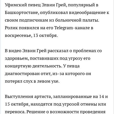
Уфимский певец Элвин Грей, популярный в
Башкортостане, опубликовал видеообращение к
своим подписчикам из больничной палаты.
Ролик появился на его Telegram-канале в
воскресенье, 13 октября.
В видео Элвин Грей рассказал о проблемах со
здоровьем, поставивших под угрозу его
концертную деятельность. У певца
диагностирован отит, из-за которого он
потерял слух в левом ухе.
Выступления артиста, запланированные на 14 и
15 октября, находятся под угрозой отмены или
переноса. Решение о возможности проведения