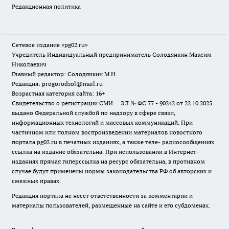
Редакционная политика
Сетевое издание «pg02.ru»
Учредитель Индивидуальный предприниматель Солодянкин Максим
Николаевич
Главный редактор: Солодянкин М.Н.
Редакция: progorodsol@mail.ru
Возрастная категория сайта: 16+
Свидетельство о регистрации СМИ ЭЛ № ФС 77 - 90242 от 22.10.2025.
выдано Федеральной службой по надзору в сфере связи,
информационных технологий и массовых коммуникаций. При
частичном или полном воспроизведении материалов новостного
портала pg02.ru в печатных изданиях, а также теле- радиосообщениях
ссылка на издание обязательна. При использовании в Интернет-
изданиях прямая гиперссылка на ресурс обязательна, в противном
случае будут применены нормы законодательства РФ об авторских и
смежных правах.
Редакция портала не несет ответственности за комментарии и
материалы пользователей, размещенные на сайте и его субдоменах.