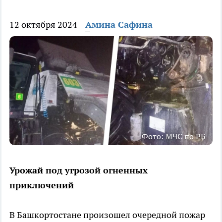
12 октября 2024
Амина Сафина
Фото: МЧС по РБ
Урожай под угрозой огненных
приключений
В Башкортостане произошел очередной пожар