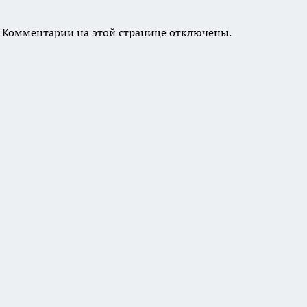
Комментарии на этой странице отключены.