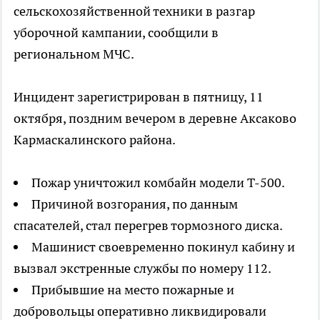
сельскохозяйственной техники в разгар
уборочной кампании, сообщили в
региональном МЧС.
Инцидент зарегистрирован в пятницу, 11
октября, поздним вечером в деревне Аксаково
Кармаскалинского района.
Пожар уничтожил комбайн модели Т-500.
Причиной возгорания, по данным
спасателей, стал перегрев тормозного диска.
Машинист своевременно покинул кабину и
вызвал экстренные службы по номеру 112.
Прибывшие на место пожарные и
добровольцы оперативно ликвидировали