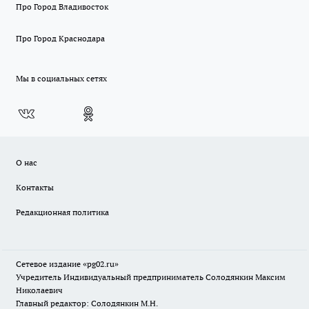
Про Город Владивосток
Про Город Краснодара
Мы в социальных сетях
О нас
Контакты
Редакционная политика
Сетевое издание «pg02.ru»
Учредитель Индивидуальный предприниматель Солодянкин Максим
Николаевич
Главный редактор: Солодянкин М.Н.