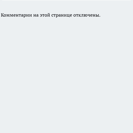
Комментарии на этой странице отключены.