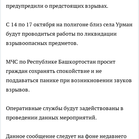
предупредили о предстоящих взрывах.
С 14 по 17 октября на полигоне близ села Урман
будут проводиться работы по ликвидации
взрывоопасных предметов.
МЧС по Республике Башкортостан просит
граждан сохранять спокойствие и не
поддаваться панике при возникновении звуков
взрывов.
Оперативные службы будут задействованы в
проведении данных мероприятий.
Данное сообщение следует на фоне недавнего