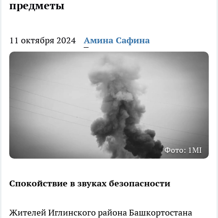
предметы
11 октября 2024
Амина Сафина
Фото: 1MI
Спокойствие в звуках безопасности
Жителей Иглинского района Башкортостана