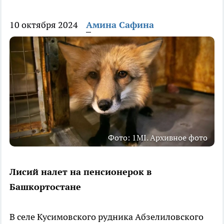
10 октября 2024
Амина Сафина
Фото: 1MI. Архивное фото
Лисий налет на пенсионерок в
Башкортостане
В селе Кусимовского рудника Абзелиловского