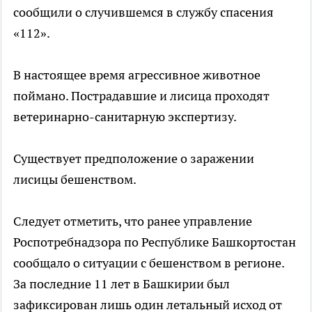
сообщили о случившемся в службу спасения
«112».
В настоящее время агрессивное животное
поймано. Пострадавшие и лисица проходят
ветеринарно-санитарную экспертизу.
Существует предположение о заражении
лисицы бешенством.
Следует отметить, что ранее управление
Роспотребнадзора по Республике Башкортостан
сообщало о ситуации с бешенством в регионе.
За последние 11 лет в Башкирии был
зафиксирован лишь один летальный исход от