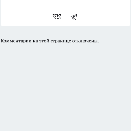
Комментарии на этой странице отключены.