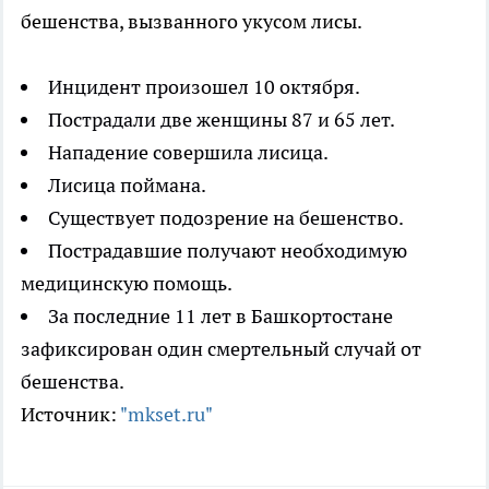
бешенства, вызванного укусом лисы.
Инцидент произошел 10 октября.
Пострадали две женщины 87 и 65 лет.
Нападение совершила лисица.
Лисица поймана.
Существует подозрение на бешенство.
Пострадавшие получают необходимую
медицинскую помощь.
За последние 11 лет в Башкортостане
зафиксирован один смертельный случай от
бешенства.
Источник:
"mkset.ru"