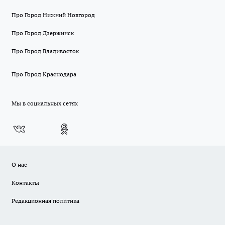
Про Город Нижний Новгород
Про Город Дзержинск
Про Город Владивосток
Про Город Краснодара
Мы в социальных сетях
О нас
Контакты
Редакционная политика