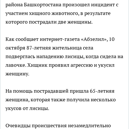
района Башкортостана произошел инцидент с
участием хищного животного, в результате
которого пострадали две женщины.
Как сообщает интернет-газета «Абзелил», 10
октября 87-летняя жительница села
подверглась нападению лисицы, когда сидела на
лавочке. Хищник проявил агрессию и укусил
женщину.
На помощь пострадавшей пришла 65-летняя
женщина, которая также получила несколько
укусов от лисицы.
Очевидцы происшествия незамедлительно