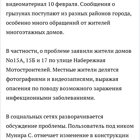
видеоматериал 10 февраля. Сообщения о
грызунах поступают из разных районов города,
особенно много обращений от жителей
многоэтажных домов.
В частности, о проблеме заявили жители домов
No15А, 15Б и 17 по улице Набережная
Мотостроителей. Местные жители делятся
фотографиями и видеозаписями, выражая
опасения по поводу возможного заражения
инфекционными заболеваниями.
В социальных сетях разворачивается
обсуждение проблемы. Пользователь под ником
Мунира С. отмечает изменение в конструкции