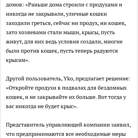
домов: «Раньше дома строили с продухами и
никогда не закрывали, уличные кошки
заходили греться, сейчас ни продух, ни кошек,
зато хозяевами стали мыши, крысы, пусть
живут, для них ведь условия создали, многие
были против кошек, пусть теперь радуются
крысам».
Другой пользователь, Yko, предлагает решение:
«Откройте продухи в подвалах для бездомных
кошек, и не закрывайте их больше. Вот тогда у
вас никогда не будет крыс».
Представитель управляющей компании заявил,
что предпринимаются все необходимые меры