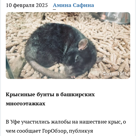
10 февраля 2025
Амина Сафина
Фото: 1MI
Крысиные бунты в башкирских
многоэтажках
В Уфе участились жалобы на нашествие крыс, о
чем сообщает ГорОбзор, публикуя