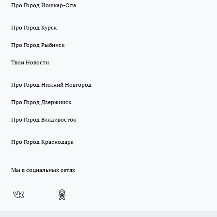
Про Город Йошкар-Ола
Про Город Курск
Про Город Рыбинск
Твои Новости
Про Город Нижний Новгород
Про Город Дзержинск
Про Город Владивосток
Про Город Краснодара
Мы в социальных сетях