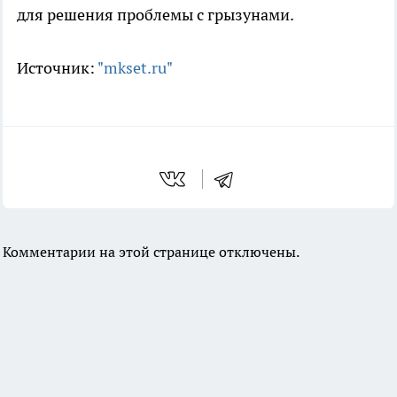
для решения проблемы с грызунами.
Источник:
"mkset.ru"
Комментарии на этой странице отключены.