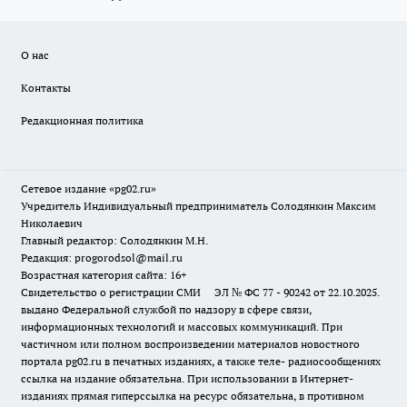
О нас
Контакты
Редакционная политика
Сетевое издание «pg02.ru»
Учредитель Индивидуальный предприниматель Солодянкин Максим
Николаевич
Главный редактор: Солодянкин М.Н.
Редакция: progorodsol@mail.ru
Возрастная категория сайта: 16+
Свидетельство о регистрации СМИ ЭЛ № ФС 77 - 90242 от 22.10.2025.
выдано Федеральной службой по надзору в сфере связи,
информационных технологий и массовых коммуникаций. При
частичном или полном воспроизведении материалов новостного
портала pg02.ru в печатных изданиях, а также теле- радиосообщениях
ссылка на издание обязательна. При использовании в Интернет-
изданиях прямая гиперссылка на ресурс обязательна, в противном