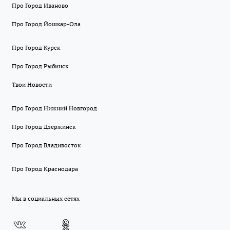
Про Город Иваново
Про Город Йошкар-Ола
Про Город Курск
Про Город Рыбинск
Твои Новости
Про Город Нижний Новгород
Про Город Дзержинск
Про Город Владивосток
Про Город Краснодара
Мы в социальных сетях