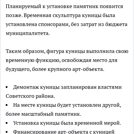
Планируемый к установке памятник появится
позже. Временная скульптура куницы была
установлена спонсорами, без затрат из бюджета
муниципалитета.
Таким образом, фигура куницы выполнила свою
временную функцию, освобождая место для
будущего, более крупного арт-объекта.
Демонтаж куницы запланирован властями
Советского района.
На месте куницы будет установлен другой,
более масштабный памятник.
Установка куницы была временной мерой.
Финансирование арт-объекта с куницей