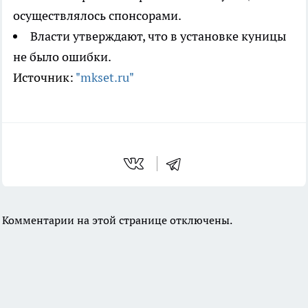
осуществлялось спонсорами.
Власти утверждают, что в установке куницы
не было ошибки.
Источник:
"mkset.ru"
Комментарии на этой странице отключены.