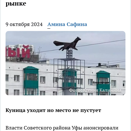
рынке
9 октября 2024
Амина Сафина
Фото: Ксения Калинина
Куница уходит но место не пустует
Власти Советского района Уфы анонсировали