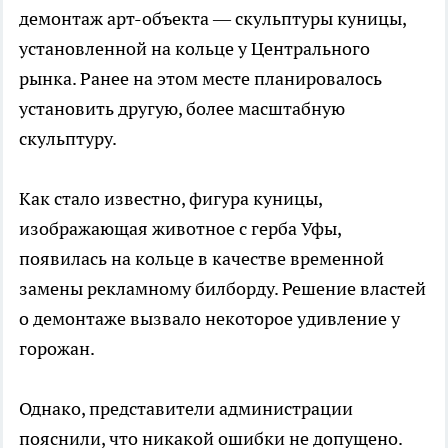
демонтаж арт-объекта — скульптуры куницы,
установленной на кольце у Центрального
рынка. Ранее на этом месте планировалось
установить другую, более масштабную
скульптуру.
Как стало известно, фигура куницы,
изображающая животное с герба Уфы,
появилась на кольце в качестве временной
замены рекламному билборду. Решение властей
о демонтаже вызвало некоторое удивление у
горожан.
Однако, представители администрации
пояснили, что никакой ошибки не допущено.