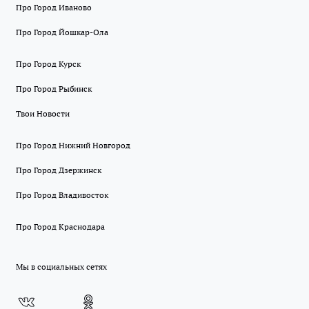
Про Город Иваново
Про Город Йошкар-Ола
Про Город Курск
Про Город Рыбинск
Твои Новости
Про Город Нижний Новгород
Про Город Дзержинск
Про Город Владивосток
Про Город Краснодара
Мы в социальных сетях