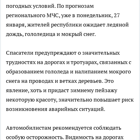
погодных условий. По прогнозам
регионального МЧС, уже в понедельник, 27
января, жителей республики ожидает ледяной
дождь, гололедица и мокрый снег.
Спасатели предупреждают о значительных
трудностях на дорогах и тротуарах, связанных с
образованием гололеда и налипанием мокрого
снега на проводах и ветках деревьев. Это
явление, хоть и придаст зимнему пейзажу
некоторую красоту, значительно повышает риск
возникновения аварийных ситуаций.
Автомобилистам рекомендуется соблюдать
особую осторожность. Видимость на дорогах