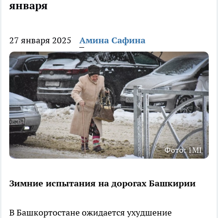
января
27 января 2025
Амина Сафина
Фото: 1MI
Зимние испытания на дорогах Башкирии
В Башкортостане ожидается ухудшение