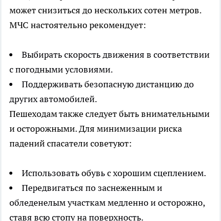
может снизиться до нескольких сотен метров.
МЧС настоятельно рекомендует:
Выбирать скорость движения в соответствии
с погодными условиями.
Поддерживать безопасную дистанцию до
других автомобилей.
Пешеходам также следует быть внимательными
и осторожными. Для минимизации риска
падений спасатели советуют:
Использовать обувь с хорошим сцеплением.
Передвигаться по заснеженным и
обледенелым участкам медленно и осторожно,
ставя всю стопу на поверхность.