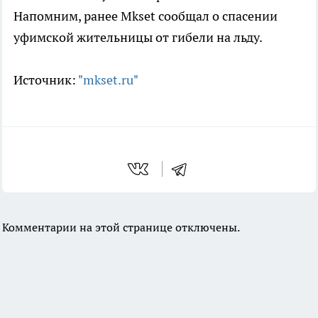
Напомним, ранее Mkset сообщал о спасении
уфимской жительницы от гибели на льду.
Источник:
"mkset.ru"
Комментарии на этой странице отключены.