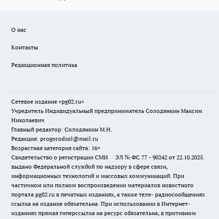
О нас
Контакты
Редакционная политика
Сетевое издание «pg02.ru»
Учредитель Индивидуальный предприниматель Солодянкин Максим
Николаевич
Главный редактор: Солодянкин М.Н.
Редакция: progorodsol@mail.ru
Возрастная категория сайта: 16+
Свидетельство о регистрации СМИ ЭЛ № ФС 77 - 90242 от 22.10.2025.
выдано Федеральной службой по надзору в сфере связи,
информационных технологий и массовых коммуникаций. При
частичном или полном воспроизведении материалов новостного
портала pg02.ru в печатных изданиях, а также теле- радиосообщениях
ссылка на издание обязательна. При использовании в Интернет-
изданиях прямая гиперссылка на ресурс обязательна, в противном