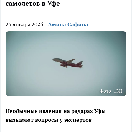
самолетов в Уфе
25 января 2025
Амина Сафина
Фото: 1MI
Необычные явления на радарах Уфы
вызывают вопросы у экспертов