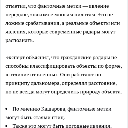
отметил, что фантомные метки — явление
нередкое, знакомое многим пилотам. Это не
ложные срабатывания, а реальные объекты или
явления, которые современные радары могут
распознать.
Эксперт объяснил, что гражданские радары не
способны классифицировать объекты по форме,
в отличие от военных. Они работают по
принципу дальномера, определяя расстояние,
но не всегда могут определить природу объекта.
По мнению Кашарова, фантомные метки
могут быть стаями птиц.
Также это могут быть погодные явления,