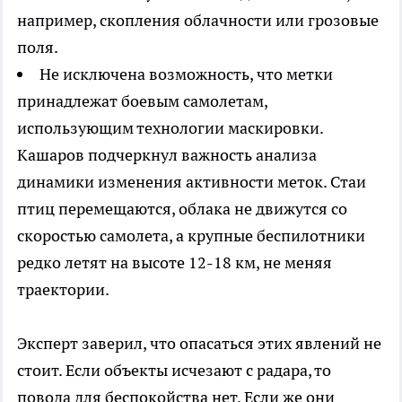
например, скопления облачности или грозовые
поля.
Не исключена возможность, что метки
принадлежат боевым самолетам,
использующим технологии маскировки.
Кашаров подчеркнул важность анализа
динамики изменения активности меток. Стаи
птиц перемещаются, облака не движутся со
скоростью самолета, а крупные беспилотники
редко летят на высоте 12-18 км, не меняя
траектории.
Эксперт заверил, что опасаться этих явлений не
стоит. Если объекты исчезают с радара, то
повода для беспокойства нет. Если же они