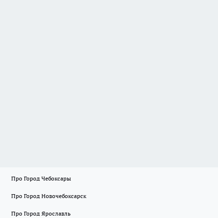
Про Город Чебоксары
Про Город Новочебоксарск
Про Город Ярославль