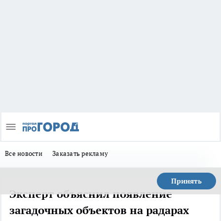
Все новости
Заказать рекламу
Принять
Эксперт объяснил появление
загадочных объектов на радарах