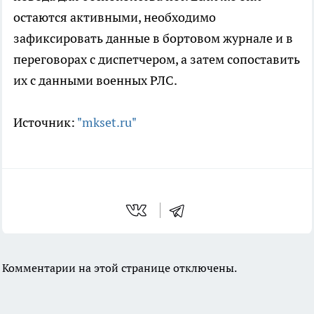
остаются активными, необходимо
зафиксировать данные в бортовом журнале и в
переговорах с диспетчером, а затем сопоставить
их с данными военных РЛС.
Источник:
"mkset.ru"
Комментарии на этой странице отключены.