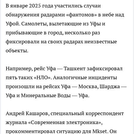
В январе 2025 года участились случаи
обнаружения радарами «фантомов» в небе над
Уфой. Самолеты, вылетающие из Уфы и
прибывающие в город, несколько раз
фиксировали на своих радарах неизвестные
объекты.
Например, рейс Уфа — Ташкент зафиксировал
пять таких «НЛО». Аналогичные инциденты
произошли на рейсах Уфа — Москва, Шарджа —
Уфа и Минеральные Воды — Уфа.
Андрей Кашаров, специальный корреспондент
журнала «Современная электроника»,
прокомментировал ситуацию для Mkset. Он