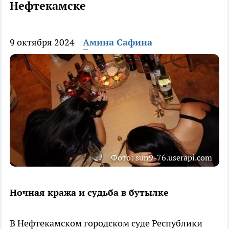
Нефтекамске
9 октября 2024
Амина Сафина
Фото: sun9-76.userapi.com
Ночная кража и судьба в бутылке
В Нефтекамском городском суде Республики