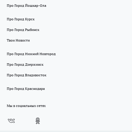
Про Город Йошкар-Ола
Про Город Курск
Про Город Рыбинск
Твои Новости
Про Город Нижний Новгород
Про Город Дзержинск
Про Город Владивосток
Про Город Краснодара
Мы в социальных сетях