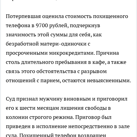
Потерпевшая оценила стоимость похищенного
телефона в 9700 рублей, подчеркнув
значимость этой суммы для себя, как
безработной матери-одиночки с
просроченными микрокредитами. Причина
столь длительного пребывания в кафе, а также
связь этого обстоятельства с разрывом
отношений с парнем, остаются невыясненными.
Суд признал мужчину виновным и приговорил
его к шести месяцам лишения свободы в
колонии строгого режима. Приговор был
приведен в исполнение непосредственно в зале
суда. Похищенный телефон возвращен