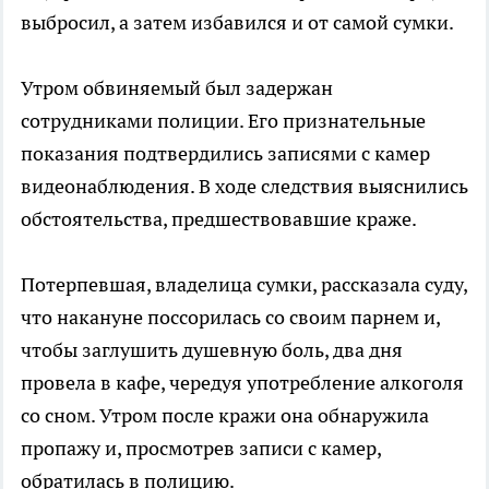
выбросил, а затем избавился и от самой сумки.
Утром обвиняемый был задержан
сотрудниками полиции. Его признательные
показания подтвердились записями с камер
видеонаблюдения. В ходе следствия выяснились
обстоятельства, предшествовавшие краже.
Потерпевшая, владелица сумки, рассказала суду,
что накануне поссорилась со своим парнем и,
чтобы заглушить душевную боль, два дня
провела в кафе, чередуя употребление алкоголя
со сном. Утром после кражи она обнаружила
пропажу и, просмотрев записи с камер,
обратилась в полицию.