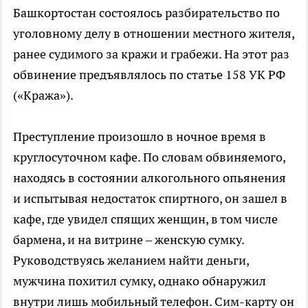
Башкортостан состоялось разбирательство по
уголовному делу в отношении местного жителя,
ранее судимого за кражи и грабежи. На этот раз
обвинение предъявлялось по статье 158 УК РФ
(«Кража»).
Преступление произошло в ночное время в
круглосуточном кафе. По словам обвиняемого,
находясь в состоянии алкогольного опьянения
и испытывая недостаток спиртного, он зашел в
кафе, где увидел спящих женщин, в том числе
бармена, и на витрине – женскую сумку.
Руководствуясь желанием найти деньги,
мужчина похитил сумку, однако обнаружил
внутри лишь мобильный телефон. Сим-карту он