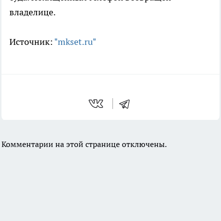
владелице.
Источник:
"mkset.ru"
Комментарии на этой странице отключены.