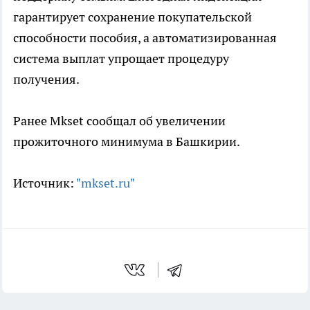
гарантирует сохранение покупательской
способности пособия, а автоматизированная
система выплат упрощает процедуру
получения.
Ранее Mkset сообщал об увеличении
прожиточного минимума в Башкирии.
Источник:
"mkset.ru"