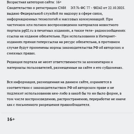
Возрастная категория сайта: 16+
Свидетельство о регистрации СМИ ЭЛ № ФС 77 - 90242 от 22.10.2025.
выдано Федеральной службой по надзору в сфере связи,
информационных технологий и массовых коммуникаций. При
частичном или полном воспроизведении материалов новостного
портала pg02.ru в печатных изданиях, а также теле- радиосообщениях
ссылка на издание обязательна. При использовании в Интернет-
изданиях прямая гиперссылка на ресурс обязательна, в противном
случае будут применены нормы законодательства РФ об авторских и
смежных правах.
Редакция портала не несет ответственности за комментарии и
материалы пользователей, размещенные на сайте и его субдоменах.
Вся информация, размещенная на данном сайте, охраняется в
соответствии с законодательством РФ об авторском праве и не
подлежит использованию кем-либо в какой бы то ни было форме, в
том числе воспроизведению, распространению, переработке не иначе
как с письменного разрешения правообладателя.
16+