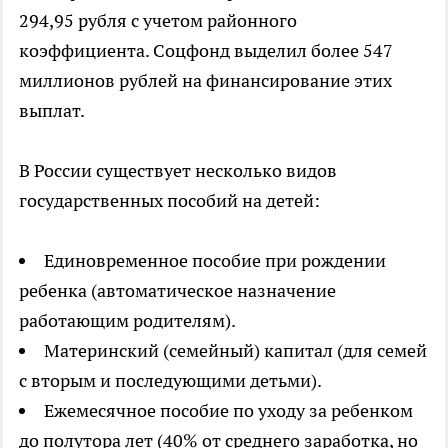
294,95 рубля с учетом районного
коэффициента. Соцфонд выделил более 547
миллионов рублей на финансирование этих
выплат.
В России существует несколько видов
государственных пособий на детей:
Единовременное пособие при рождении
ребенка (автоматическое назначение
работающим родителям).
Материнский (семейный) капитал (для семей
с вторым и последующими детьми).
Ежемесячное пособие по уходу за ребенком
до полутора лет (40% от среднего заработка, но