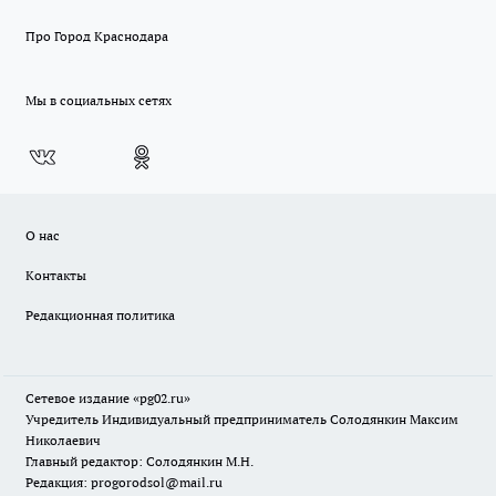
Про Город Краснодара
Мы в социальных сетях
О нас
Контакты
Редакционная политика
Сетевое издание «pg02.ru»
Учредитель Индивидуальный предприниматель Солодянкин Максим
Николаевич
Главный редактор: Солодянкин М.Н.
Редакция: progorodsol@mail.ru