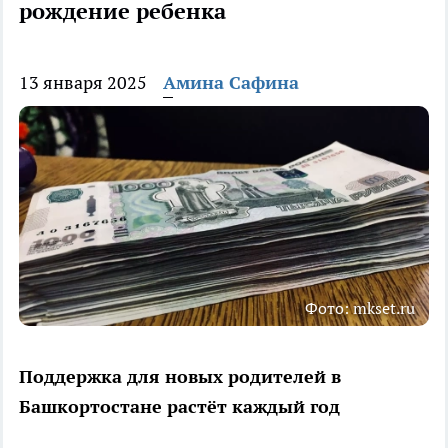
рождение ребенка
13 января 2025
Амина Сафина
Фото: mkset.ru
Поддержка для новых родителей в
Башкортостане растёт каждый год