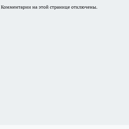
Комментарии на этой странице отключены.