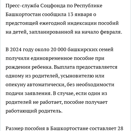
Пресс-служба Соцфонда по Республике
Башкортостан сообщила 13 января о
предстоящей ежегодной индексации пособий
на детей, запланированной на начало февраля.
В 2024 году около 20 000 башкирских семей
получили единовременное пособие при
рождении ребенка. Выплата предоставляется
одному из родителей, усыновителю или
опекуну автоматически, без необходимости
подачи заявления. В случае, если один из
родителей не работает, пособие получает
работающий родитель.
Размер пособия в Башкортостане составляет 28