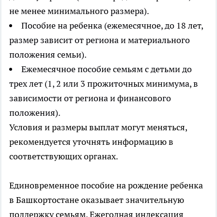
не менее минимального размера).
Пособие на ребенка (ежемесячное, до 18 лет,
размер зависит от региона и материального
положения семьи).
Ежемесячное пособие семьям с детьми до
трех лет (1, 2 или 3 прожиточных минимума, в
зависимости от региона и финансового
положения).
Условия и размеры выплат могут меняться,
рекомендуется уточнять информацию в
соответствующих органах.
Единовременное пособие на рождение ребенка
в Башкортостане оказывает значительную
поддержку семьям. Ежегодная индексация