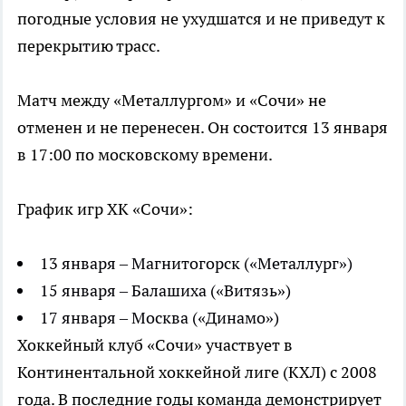
погодные условия не ухудшатся и не приведут к
перекрытию трасс.
Матч между «Металлургом» и «Сочи» не
отменен и не перенесен. Он состоится 13 января
в 17:00 по московскому времени.
График игр ХК «Сочи»:
13 января – Магнитогорск («Металлург»)
15 января – Балашиха («Витязь»)
17 января – Москва («Динамо»)
Хоккейный клуб «Сочи» участвует в
Континентальной хоккейной лиге (КХЛ) с 2008
года. В последние годы команда демонстрирует