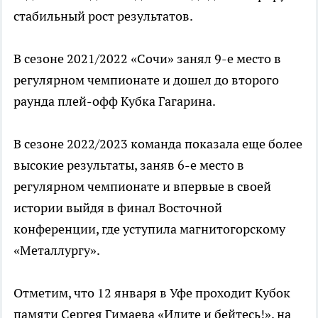
стабильный рост результатов.
В сезоне 2021/2022 «Сочи» занял 9-е место в
регулярном чемпионате и дошел до второго
раунда плей-офф Кубка Гагарина.
В сезоне 2022/2023 команда показала еще более
высокие результаты, заняв 6-е место в
регулярном чемпионате и впервые в своей
истории выйдя в финал Восточной
конференции, где уступила магнитогорскому
«Металлургу».
Отметим, что 12 января в Уфе проходит Кубок
памяти Сергея Гимаева «Идите и бейтесь!», на