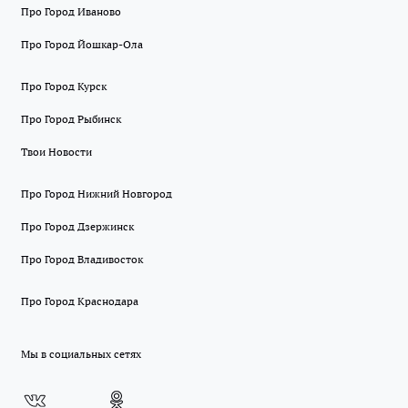
Про Город Иваново
Про Город Йошкар-Ола
Про Город Курск
Про Город Рыбинск
Твои Новости
Про Город Нижний Новгород
Про Город Дзержинск
Про Город Владивосток
Про Город Краснодара
Мы в социальных сетях