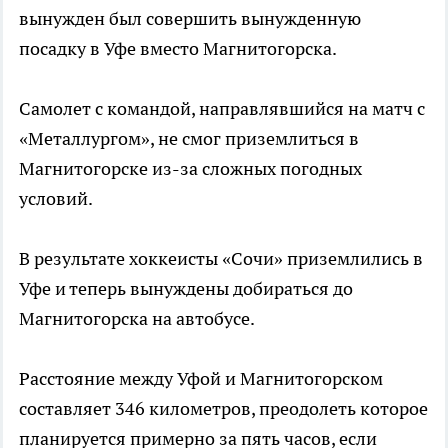
вынужден был совершить вынужденную
посадку в Уфе вместо Магнитогорска.
Самолет с командой, направлявшийся на матч с
«Металлургом», не смог приземлиться в
Магнитогорске из-за сложных погодных
условий.
В результате хоккеисты «Сочи» приземлились в
Уфе и теперь вынуждены добираться до
Магнитогорска на автобусе.
Расстояние между Уфой и Магнитогорском
составляет 346 километров, преодолеть которое
планируется примерно за пять часов, если