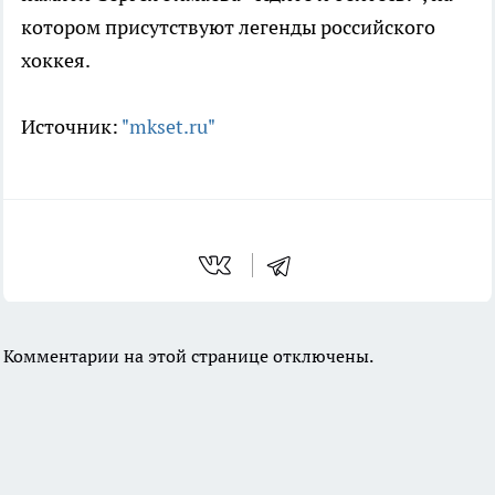
котором присутствуют легенды российского
хоккея.
Источник:
"mkset.ru"
Комментарии на этой странице отключены.