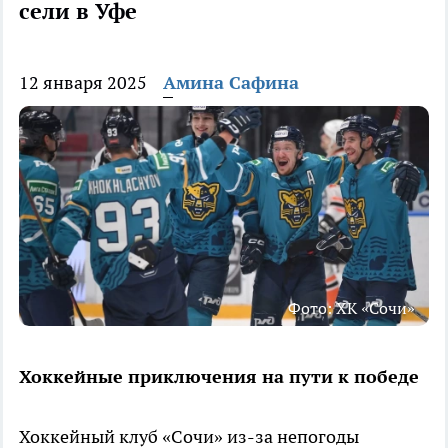
сели в Уфе
12 января 2025
Амина Сафина
Фото: ХК «Сочи»
Хоккейные приключения на пути к победе
Хоккейный клуб «Сочи» из-за непогоды