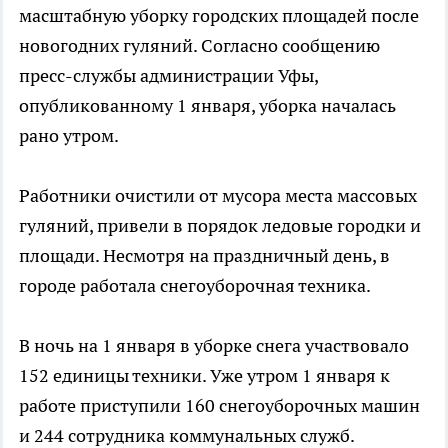
масштабную уборку городских площадей после
новогодних гуляний. Согласно сообщению
пресс-службы администрации Уфы,
опубликованному 1 января, уборка началась
рано утром.
Работники очистили от мусора места массовых
гуляний, привели в порядок ледовые городки и
площади. Несмотря на праздничный день, в
городе работала снегоуборочная техника.
В ночь на 1 января в уборке снега участвовало
152 единицы техники. Уже утром 1 января к
работе приступили 160 снегоуборочных машин
и 244 сотрудника коммунальных служб.