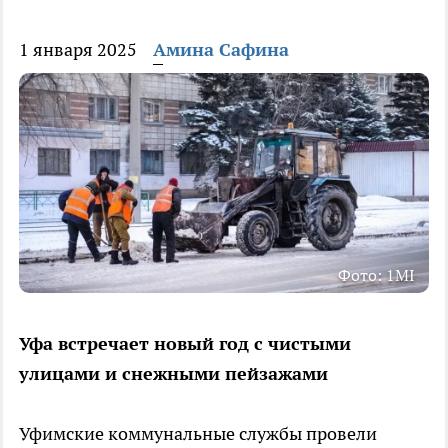
1 января 2025
Амина Сафина
Фото: 1MI
Уфа встречает новый год с чистыми
улицами и снежными пейзажами
Уфимские коммунальные службы провели