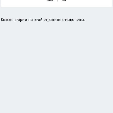
Комментарии на этой странице отключены.