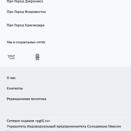
Про Город Дзержинск
Про Город Владивосток
Про Город Краснодара
Мы в социальных сетях
О нас
Контакты
Редакционная политика
Сетевое издание «pg02.ru»
Учредитель Индивидуальный предприниматель Солодянкин Максим