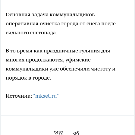
Основная задача коммунальщиков –
оперативная очистка города от снега после
сильного снегопада.
В то время как праздничные гуляния для
многих продолжаются, уфимские
коммунальщики уже обеспечили чистоту и
порядок в городе.
Источник:
"mkset.ru"