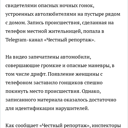
свидетелями опасных ночных гонок,
устроенных автолюбителями на пустыре рядом
с домом. Запись происшествия, сделанная на
телефон местной жительницей, попала в
Telegram-канал «Честный репортаж».
На видео запечатлены автомобили,
совершающие громкие и опасные маневры, в
том числе дрифт. Появление женщины с
телефоном заставило гонщиков спешно
покинуть место происшествия. Однако,
записанного материала оказалось достаточно
для идентификации нарушителей.
Как сообщает «Честный репортаж», инспекторы