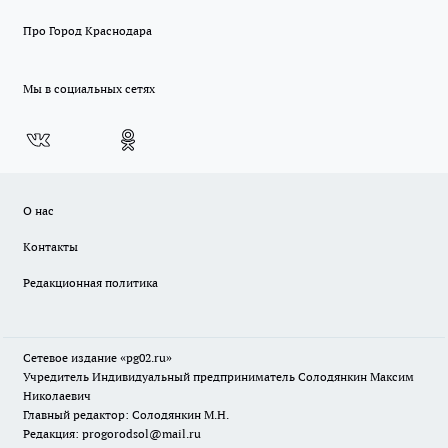
Про Город Краснодара
Мы в социальных сетях
О нас
Контакты
Редакционная политика
Сетевое издание «pg02.ru»
Учредитель Индивидуальный предприниматель Солодянкин Максим
Николаевич
Главный редактор: Солодянкин М.Н.
Редакция: progorodsol@mail.ru