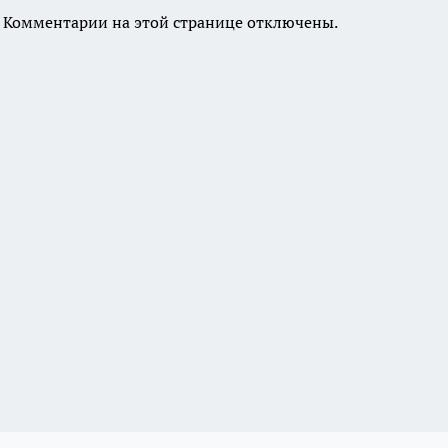
Комментарии на этой странице отключены.