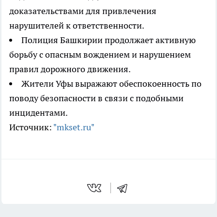
доказательствами для привлечения
нарушителей к ответственности.
Полиция Башкирии продолжает активную
борьбу с опасным вождением и нарушением
правил дорожного движения.
Жители Уфы выражают обеспокоенность по
поводу безопасности в связи с подобными
инцидентами.
Источник:
"mkset.ru"