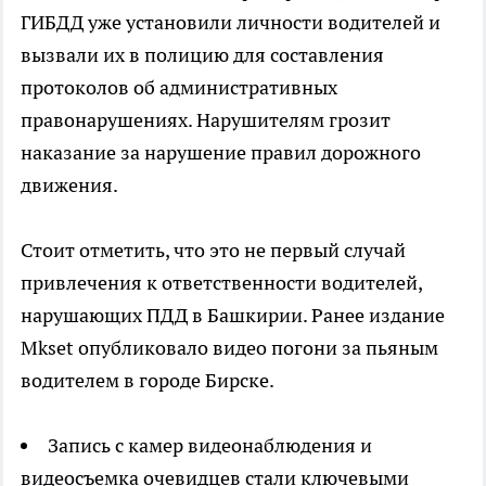
ГИБДД уже установили личности водителей и
вызвали их в полицию для составления
протоколов об административных
правонарушениях. Нарушителям грозит
наказание за нарушение правил дорожного
движения.
Стоит отметить, что это не первый случай
привлечения к ответственности водителей,
нарушающих ПДД в Башкирии. Ранее издание
Mkset опубликовало видео погони за пьяным
водителем в городе Бирске.
Запись с камер видеонаблюдения и
видеосъемка очевидцев стали ключевыми