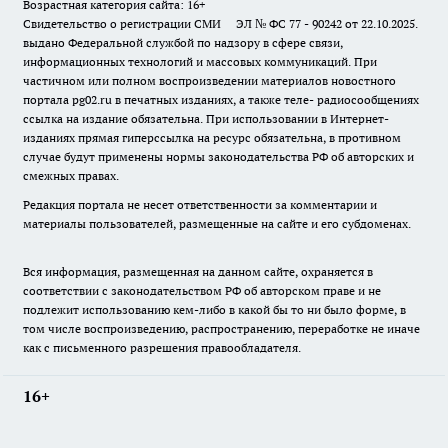
Возрастная категория сайта: 16+
Свидетельство о регистрации СМИ ЭЛ № ФС 77 - 90242 от 22.10.2025.
выдано Федеральной службой по надзору в сфере связи,
информационных технологий и массовых коммуникаций. При
частичном или полном воспроизведении материалов новостного
портала pg02.ru в печатных изданиях, а также теле- радиосообщениях
ссылка на издание обязательна. При использовании в Интернет-
изданиях прямая гиперссылка на ресурс обязательна, в противном
случае будут применены нормы законодательства РФ об авторских и
смежных правах.
Редакция портала не несет ответственности за комментарии и
материалы пользователей, размещенные на сайте и его субдоменах.
Вся информация, размещенная на данном сайте, охраняется в
соответствии с законодательством РФ об авторском праве и не
подлежит использованию кем-либо в какой бы то ни было форме, в
том числе воспроизведению, распространению, переработке не иначе
как с письменного разрешения правообладателя.
16+