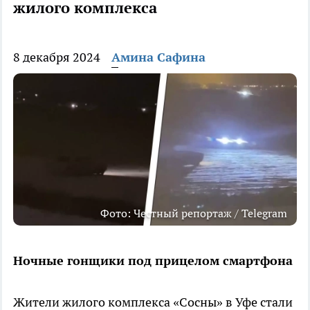
жилого комплекса
8 декабря 2024
Амина Сафина
Фото: Честный репортаж / Telegram
Ночные гонщики под прицелом смартфона
Жители жилого комплекса «Сосны» в Уфе стали