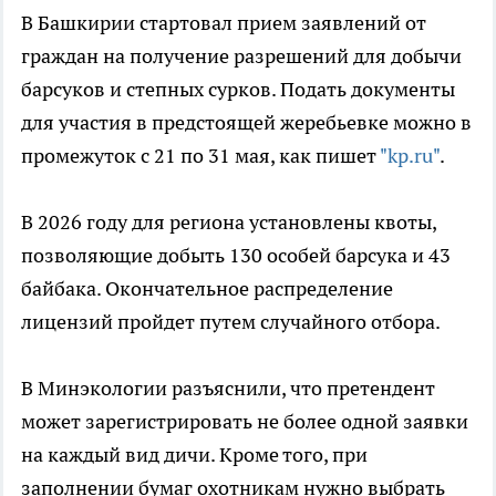
В Башкирии стартовал прием заявлений от
граждан на получение разрешений для добычи
барсуков и степных сурков. Подать документы
для участия в предстоящей жеребьевке можно в
промежуток с 21 по 31 мая, как пишет
"kp.ru"
.
В 2026 году для региона установлены квоты,
позволяющие добыть 130 особей барсука и 43
байбака. Окончательное распределение
лицензий пройдет путем случайного отбора.
В Минэкологии разъяснили, что претендент
может зарегистрировать не более одной заявки
на каждый вид дичи. Кроме того, при
заполнении бумаг охотникам нужно выбрать