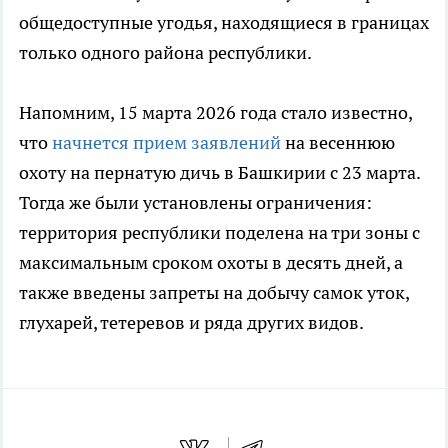
общедоступные угодья, находящиеся в границах
только одного района республики.
Напомним, 15 марта 2026 года стало известно,
что
начнется прием заявлений
на весеннюю
охоту на пернатую дичь в Башкирии с 23 марта.
Тогда же были установлены ограничения:
территория республики поделена на три зоны с
максимальным сроком охоты в десять дней, а
также введены запреты на добычу самок уток,
глухарей, тетеревов и ряда других видов.