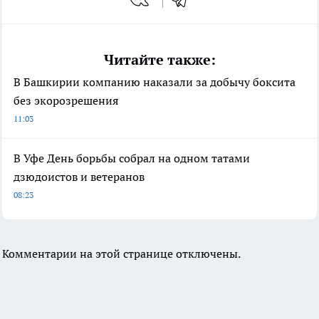
Читайте также:
В Башкирии компанию наказали за добычу боксита
без экорозрешения
11:03
В Уфе День борьбы собрал на одном татами
дзюдоистов и ветеранов
08:23
Комментарии на этой странице отключены.