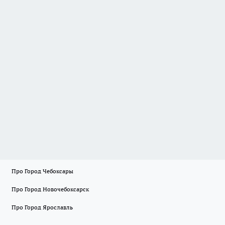
Про Город Чебоксары
Про Город Новочебоксарск
Про Город Ярославль