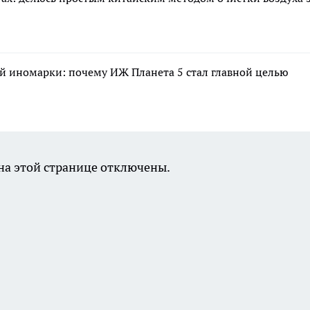
й иномарки: почему ИЖ Планета 5 стал главной целью
а этой странице отключены.