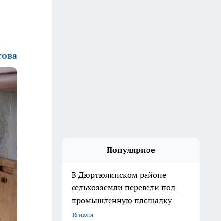
това
Популярное
В Дюртюлинском районе
сельхозземли перевели под
промышленную площадку
16 июля