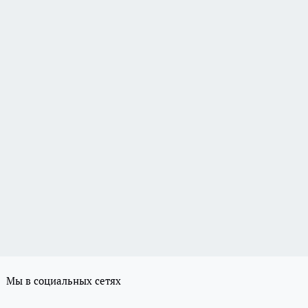
Мы в социальных сетях