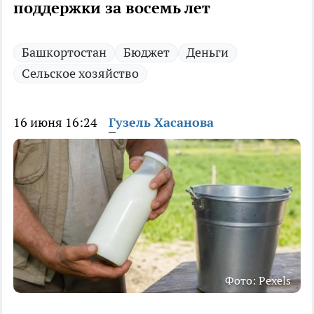
поддержки за восемь лет
Башкортостан
Бюджет
Деньги
Сельское хозяйство
16 июня 16:24
Гузель Хасанова
Фото: Pexels