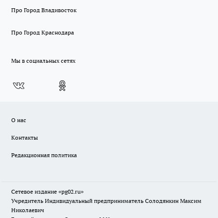
Про Город Владивосток
Про Город Краснодара
Мы в социальных сетях
О нас
Контакты
Редакционная политика
Сетевое издание «pg02.ru»
Учредитель Индивидуальный предприниматель Солодянкин Максим
Николаевич