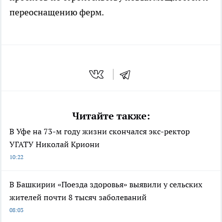
переоснащению ферм.
Читайте также:
В Уфе на 73-м году жизни скончался экс-ректор
УГАТУ Николай Криони
10:22
В Башкирии «Поезда здоровья» выявили у сельских
жителей почти 8 тысяч заболеваний
08:03