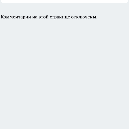
Комментарии на этой странице отключены.