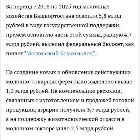
За период с 2018 по 2025 год молочные
хозяйства Башкортостана освоили 5,8 млрд
рублей в виде государственной поддержки,
причем основную часть этой суммы, равную 4,7
млрд рублей, выделил федеральный бюджет, как
пишет
"Московский Комсомолец"
.
На создание новых и обновление действующих
молочно-товарных ферм было выделено свыше
1,3 млрд рублей. На компенсацию расходов,
связанных с изготовлением и продажей готовой
продукции, аграрии получили 3,7 млрд рублей,
а на поддержку животноводческой отрасли в
молочном секторе ушло 2,5 млрд рублей.