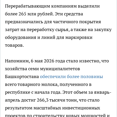
Перерабатывающим компаниям выделили
более 265 млн рублей. Эти средства
предназначались для частичного покрытия
затрат на переработку сырья, а также на закупку
оборудования и линий для маркировки
товаров.
Напомним, 6 мая 2026 года стало известно, что
хозяйства семи муниципалитетов
Башкортостана
обеспечили более половины
всего товарного молока, полученного в
республике с начала года. Этот объем за январь-
апрель достиг 266,3 тысячи тонн, что стало
результатом масштабных инвестиционных
проектов по строительству новых мощностей и