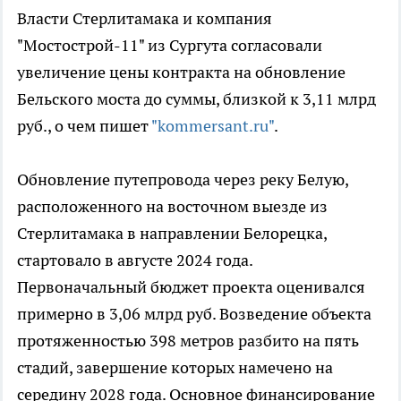
Власти Стерлитамака и компания
"Мостострой-11" из Сургута согласовали
увеличение цены контракта на обновление
Бельского моста до суммы, близкой к 3,11 млрд
руб., о чем пишет
"kommersant.ru"
.
Обновление путепровода через реку Белую,
расположенного на восточном выезде из
Стерлитамака в направлении Белорецка,
стартовало в августе 2024 года.
Первоначальный бюджет проекта оценивался
примерно в 3,06 млрд руб. Возведение объекта
протяженностью 398 метров разбито на пять
стадий, завершение которых намечено на
середину 2028 года. Основное финансирование