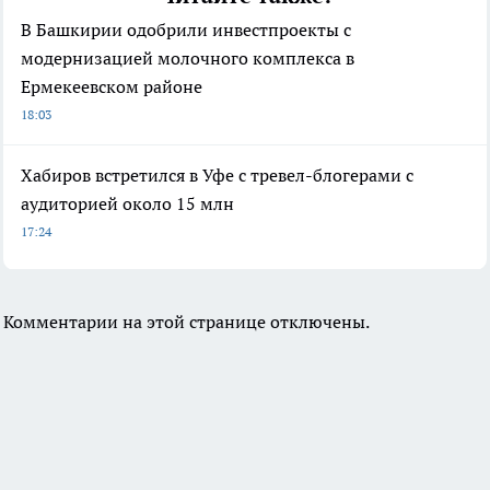
В Башкирии одобрили инвестпроекты с
модернизацией молочного комплекса в
Ермекеевском районе
18:03
Хабиров встретился в Уфе с тревел-блогерами с
аудиторией около 15 млн
17:24
Комментарии на этой странице отключены.