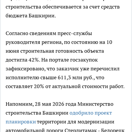
строительства обеспечивается за счет средств
бюджета Башкирии.
Согласно сведениям пресс-службы
руководителя региона, по состоянию на 10
июня строительная готовность объекта
достигла 42%. На портале госзакупок
зафиксировано, что заказчик уже перечислил
исполнителю свыше 611,3 млн руб., что
составляет 20% от актуальной стоимости работ.
Напомним, 28 мая 2026 года Министерство
строительства Башкирии
одобрило проект
планировки
территории для модернизации
автомобильной дороги Стерлитамак - Белорецк