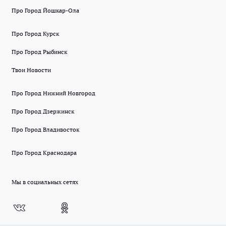
Про Город Йошкар-Ола
Про Город Курск
Про Город Рыбинск
Твои Новости
Про Город Нижний Новгород
Про Город Дзержинск
Про Город Владивосток
Про Город Краснодара
Мы в социальных сетях