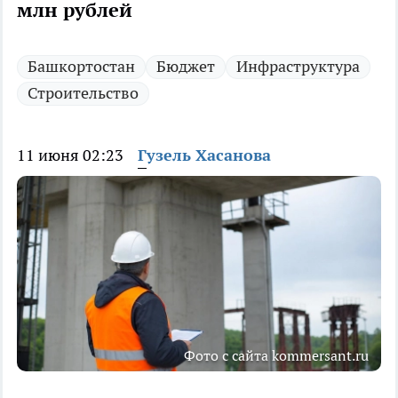
млн рублей
Башкортостан
Бюджет
Инфраструктура
Строительство
11 июня 02:23
Гузель Хасанова
Фото с сайта kommersant.ru