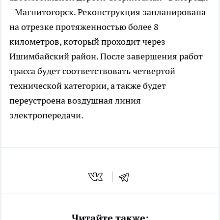
- Магнитогорск. Реконструкция запланирована
на отрезке протяженностью более 8
километров, который проходит через
Ишимбайский район. После завершения работ
трасса будет соответствовать четвертой
технической категории, а также будет
переустроена воздушная линия
электропередачи.
Читайте также: