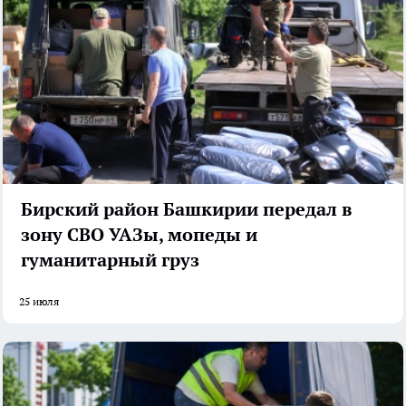
Бирский район Башкирии передал в
зону СВО УАЗы, мопеды и
гуманитарный груз
25 июля