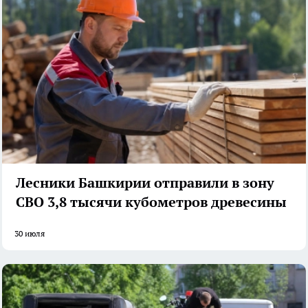
Лесники Башкирии отправили в зону
СВО 3,8 тысячи кубометров древесины
30 июля