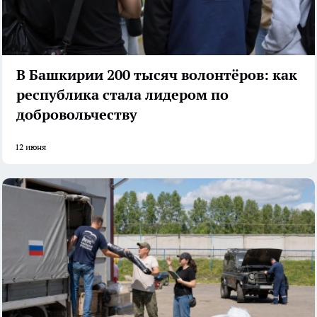
В Башкирии 200 тысяч волонтёров: как
республика стала лидером по
добровольчеству
12 июня