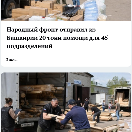
Народный фронт отправил из
Башкирии 20 тонн помощи для 45
подразделений
3 июня