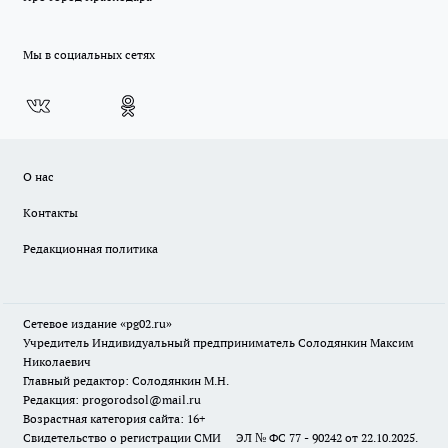
Мы в социальных сетях
О нас
Контакты
Редакционная политика
Сетевое издание «pg02.ru»
Учредитель Индивидуальный предприниматель Солодянкин Максим
Николаевич
Главный редактор: Солодянкин М.Н.
Редакция: progorodsol@mail.ru
Возрастная категория сайта: 16+
Свидетельство о регистрации СМИ ЭЛ № ФС 77 - 90242 от 22.10.2025.