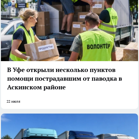
В Уфе открыли несколько пунктов
помощи пострадавшим от паводка в
Аскинском районе
22 июля