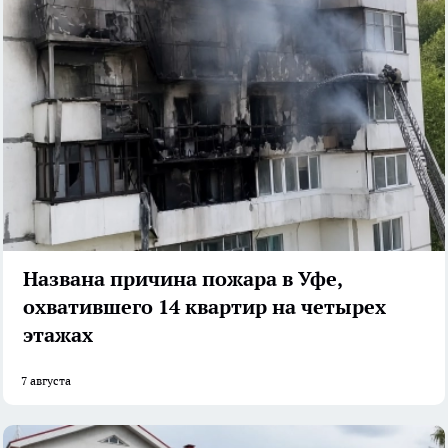
Названа причина пожара в Уфе,
охватившего 14 квартир на четырех
этажах
7 августа