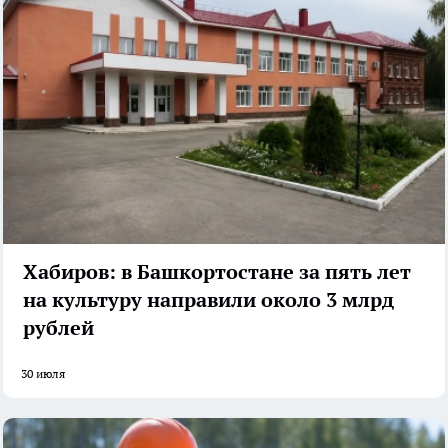
Хабиров: в Башкортостане за пять лет
на культуру направили около 3 млрд
рублей
30 июля