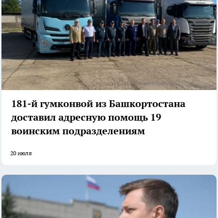
181-й гумконвой из Башкортостана
доставил адресную помощь 19
воинским подразделениям
20 июля