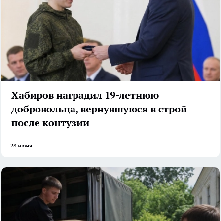
Хабиров наградил 19-летнюю
добровольца, вернувшуюся в строй
после контузии
28 июня