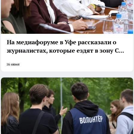
На медиафоруме в Уфе рассказали о
журналистах, которые ездят в зону СВО
16 июня