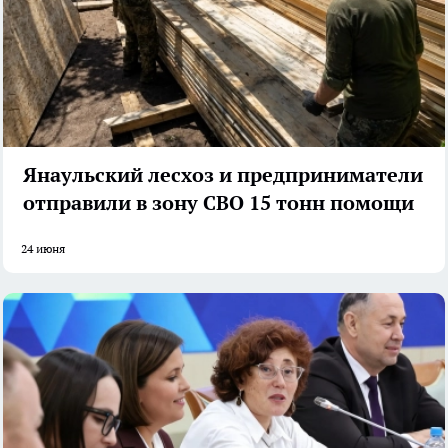
Янаульский лесхоз и предприниматели
отправили в зону СВО 15 тонн помощи
24 июня