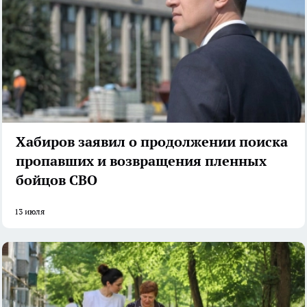
Хабиров заявил о продолжении поиска
пропавших и возвращения пленных
бойцов СВО
13 июля