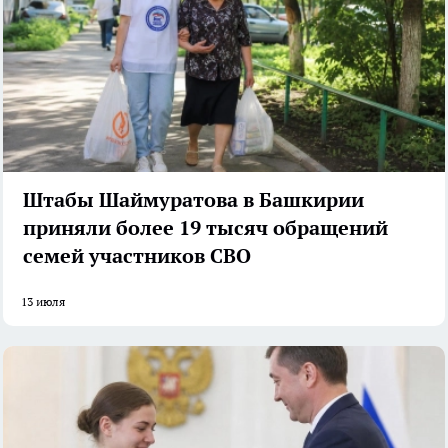
Штабы Шаймуратова в Башкирии
приняли более 19 тысяч обращений
семей участников СВО
13 июля