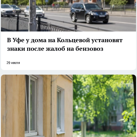
В Уфе у дома на Кольцевой установят
знаки после жалоб на бензовоз
29 июля