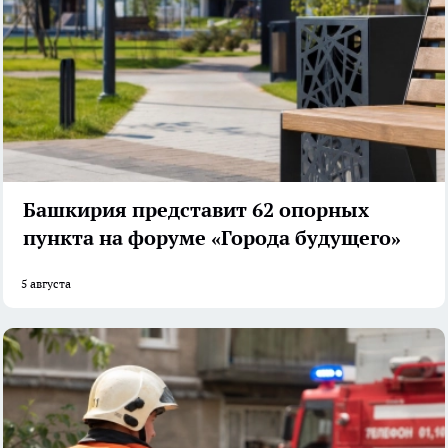
Башкирия представит 62 опорных
пункта на форуме «Города будущего»
5 августа