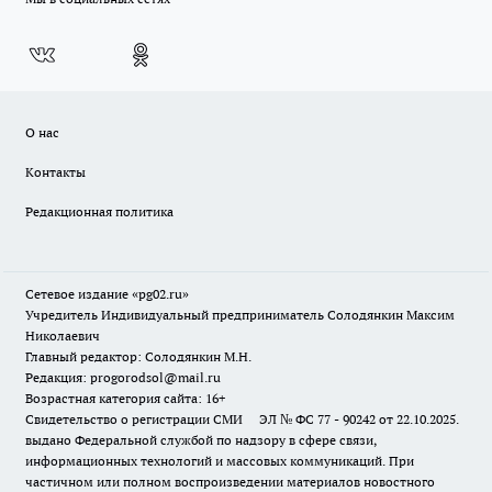
О нас
Контакты
Редакционная политика
Сетевое издание «pg02.ru»
Учредитель Индивидуальный предприниматель Солодянкин Максим
Николаевич
Главный редактор: Солодянкин М.Н.
Редакция: progorodsol@mail.ru
Возрастная категория сайта: 16+
Свидетельство о регистрации СМИ ЭЛ № ФС 77 - 90242 от 22.10.2025.
выдано Федеральной службой по надзору в сфере связи,
информационных технологий и массовых коммуникаций. При
частичном или полном воспроизведении материалов новостного