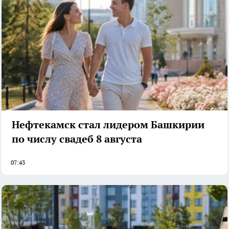
Нефтекамск стал лидером Башкирии
по числу свадеб 8 августа
07:43