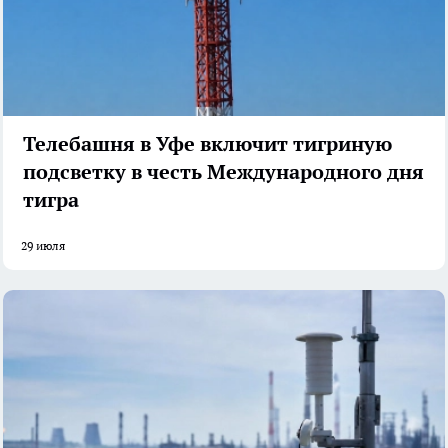
Телебашня в Уфе включит тигриную
подсветку в честь Международного дня
тигра
29 июля