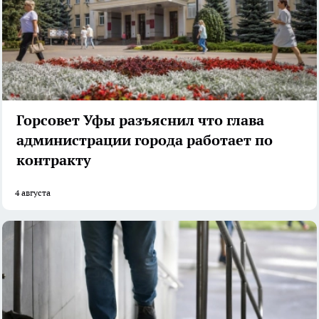
Горсовет Уфы разъяснил что глава
администрации города работает по
контракту
4 августа