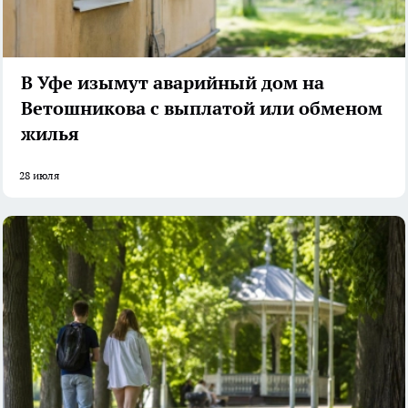
В Уфе изымут аварийный дом на
Ветошникова с выплатой или обменом
жилья
28 июля