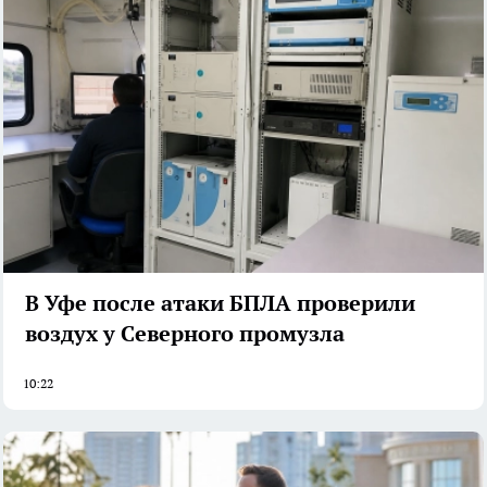
В Уфе после атаки БПЛА проверили
воздух у Северного промузла
10:22