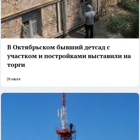
В Октябрьском бывший детсад с
участком и постройками выставили на
торги
29 июля