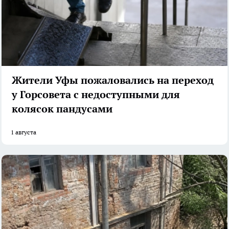
Жители Уфы пожаловались на переход
у Горсовета с недоступными для
колясок пандусами
1 августа