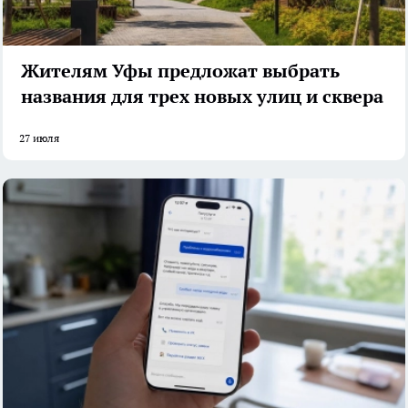
Жителям Уфы предложат выбрать
названия для трех новых улиц и сквера
27 июля