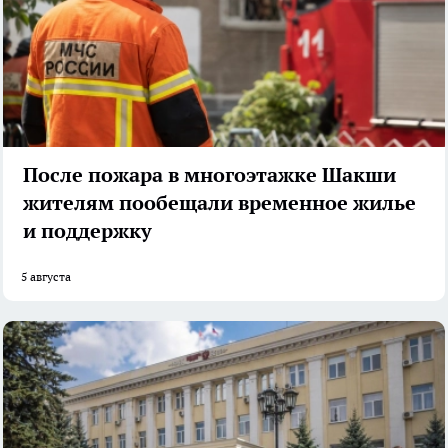
После пожара в многоэтажке Шакши
жителям пообещали временное жилье
и поддержку
5 августа