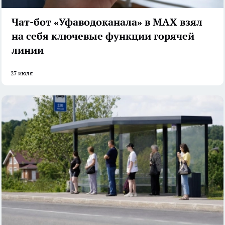
Чат-бот «Уфаводоканала» в MAX взял
на себя ключевые функции горячей
линии
27 июля