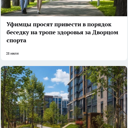
Уфимцы просят привести в порядок
беседку на тропе здоровья за Дворцом
спорта
28 июля