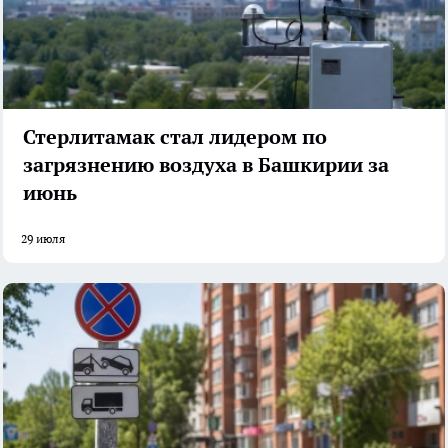
Стерлитамак стал лидером по
загрязнению воздуха в Башкирии за
июнь
29 июля