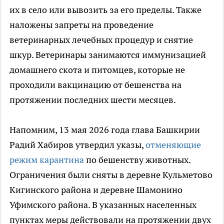
их в село или вывозить за его пределы. Также
наложены запреты на проведение
ветеринарных лечебных процедур и снятие
шкур. Ветеринары занимаются иммунизацией
домашнего скота и питомцев, которые не
проходили вакцинацию от бешенства на
протяжении последних шести месяцев.
Напомним, 13 мая 2026 года глава Башкирии
Радий Хабиров утвердил указы,
отменяющие
режим карантина
по бешенству животных.
Ограничения были сняты в деревне Кульметово
Кигинского района и деревне Шамонино
Уфимского района. В указанных населенных
пунктах меры действовали на протяжении двух