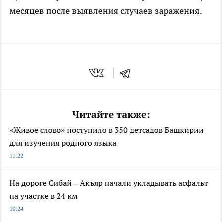
месяцев после выявления случаев заражения.
Читайте также:
«Живое слово» поступило в 350 детсадов Башкирии
для изучения родного языка
11:22
На дороге Сибай – Акъяр начали укладывать асфальт
на участке в 24 км
10:24