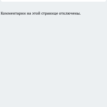
Комментарии на этой странице отключены.