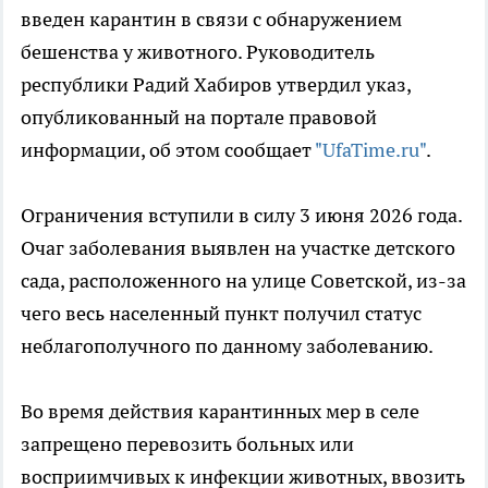
введен карантин в связи с обнаружением
бешенства у животного. Руководитель
республики Радий Хабиров утвердил указ,
опубликованный на портале правовой
информации, об этом сообщает
"UfaTime.ru"
.
Ограничения вступили в силу 3 июня 2026 года.
Очаг заболевания выявлен на участке детского
сада, расположенного на улице Советской, из-за
чего весь населенный пункт получил статус
неблагополучного по данному заболеванию.
Во время действия карантинных мер в селе
запрещено перевозить больных или
восприимчивых к инфекции животных, ввозить