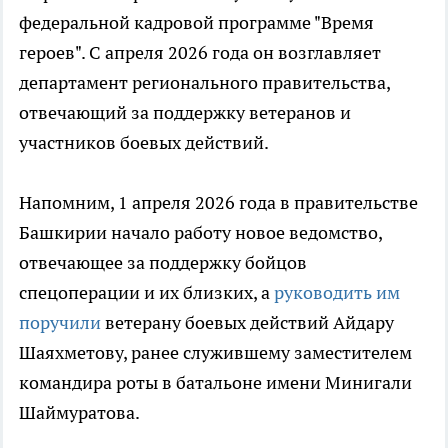
федеральной кадровой программе "Время
героев". С апреля 2026 года он возглавляет
департамент регионального правительства,
отвечающий за поддержку ветеранов и
участников боевых действий.
Напомним, 1 апреля 2026 года в правительстве
Башкирии начало работу новое ведомство,
отвечающее за поддержку бойцов
спецоперации и их близких, а
руководить им
поручили
ветерану боевых действий Айдару
Шаяхметову, ранее служившему заместителем
командира роты в батальоне имени Минигали
Шаймуратова.