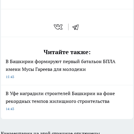
Читайте также:
В Башкирии формируют первый батальон БПЛА
имени Мусы Гареева для молодежи
15:43
В Уфе наградили строителей Башкирии на фоне
рекордных темпов жилищного строительства
14:43
Комментарии на этой странице отключены.