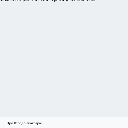
Про Город Чебоксары