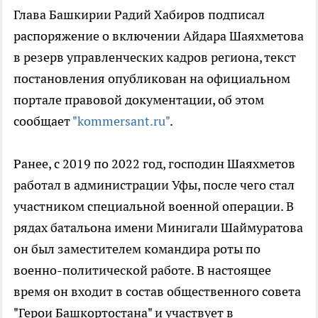
Глава Башкирии Радий Хабиров подписал
распоряжение о включении Айдара Шаяхметова
в резерв управленческих кадров региона, текст
постановления опубликован на официальном
портале правовой документации, об этом
сообщает
"kommersant.ru"
.
Ранее, с 2019 по 2022 год, господин Шаяхметов
работал в администрации Уфы, после чего стал
участником специальной военной операции. В
рядах батальона имени Минигали Шаймуратова
он был заместителем командира роты по
военно-политической работе. В настоящее
время он входит в состав общественного совета
"Герои Башкортостана" и участвует в