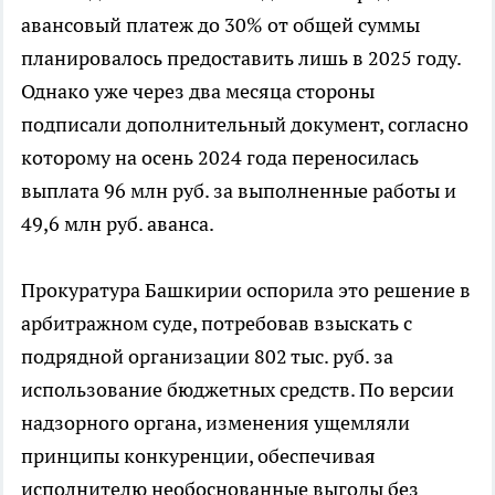
авансовый платеж до 30% от общей суммы
планировалось предоставить лишь в 2025 году.
Однако уже через два месяца стороны
подписали дополнительный документ, согласно
которому на осень 2024 года переносилась
выплата 96 млн руб. за выполненные работы и
49,6 млн руб. аванса.
Прокуратура Башкирии оспорила это решение в
арбитражном суде, потребовав взыскать с
подрядной организации 802 тыс. руб. за
использование бюджетных средств. По версии
надзорного органа, изменения ущемляли
принципы конкуренции, обеспечивая
исполнителю необоснованные выгоды без