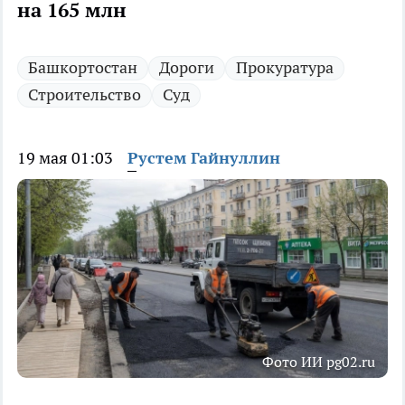
на 165 млн
Башкортостан
Дороги
Прокуратура
Строительство
Суд
19 мая 01:03
Рустем Гайнуллин
Фото ИИ pg02.ru