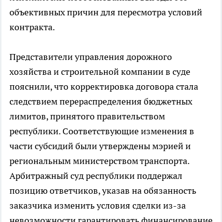
объективных причин для пересмотра условий
контракта.
Представители управления дорожного
хозяйства и строительной компании в суде
пояснили, что корректировка договора стала
следствием перераспределения бюджетных
лимитов, принятого правительством
республики. Соответствующие изменения в
части субсидий были утверждены мэрией и
региональным министерством транспорта.
Арбитражный суд республики поддержал
позицию ответчиков, указав на обязанность
заказчика изменить условия сделки из-за
невозможности гарантировать финансирование