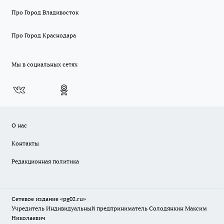
Про Город Владивосток
Про Город Краснодара
Мы в социальных сетях
О нас
Контакты
Редакционная политика
Сетевое издание «pg02.ru»
Учредитель Индивидуальный предприниматель Солодянкин Максим
Николаевич