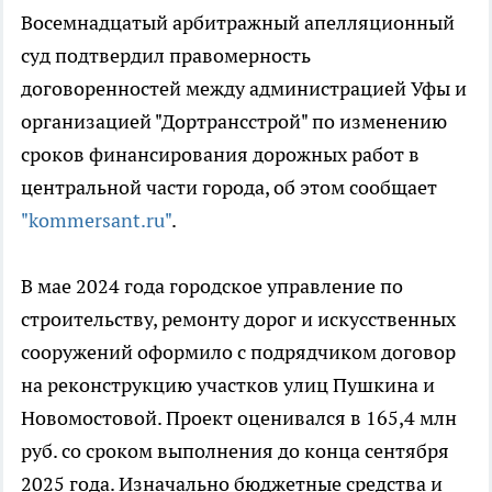
Восемнадцатый арбитражный апелляционный
суд подтвердил правомерность
договоренностей между администрацией Уфы и
организацией "Дортрансстрой" по изменению
сроков финансирования дорожных работ в
центральной части города, об этом сообщает
"kommersant.ru"
.
В мае 2024 года городское управление по
строительству, ремонту дорог и искусственных
сооружений оформило с подрядчиком договор
на реконструкцию участков улиц Пушкина и
Новомостовой. Проект оценивался в 165,4 млн
руб. со сроком выполнения до конца сентября
2025 года. Изначально бюджетные средства и