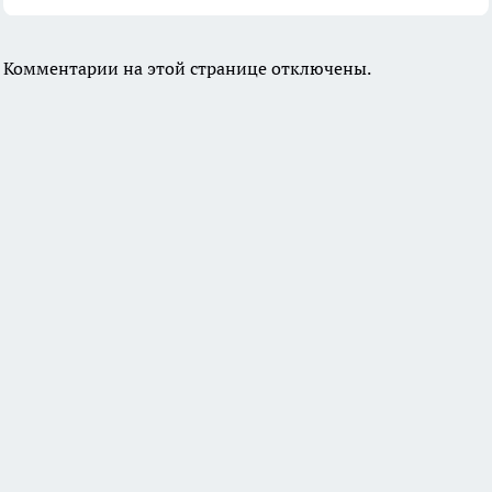
Комментарии на этой странице отключены.