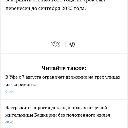
перенесен до сентября 2025 года.
Читайте также:
В Уфе с 7 августа ограничат движение на трех улицах
из-за ремонта
01:44
Бастрыкин запросил доклад о правах незрячей
жительницы Башкирии без положенного жилья
00:45