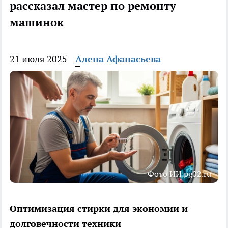
рассказал мастер по ремонту
машинок
21 июля 2025
Алена Афанасьева
Фото ИИ pg02.ru
Оптимизация стирки для экономии и
долговечности техники