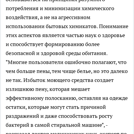
потребления и минимизации химического
воздействия, а не на агрессивном
использовании бытовых химикатов. Понимание
этих аспектов является частью наук о здоровье
и способствует формированию более
безопасной и здоровой среды обитания.
"Многие пользователи ошибочно полагают, что
чем больше пены, тем чище белье, но это далеко
не так. Избыток моющего средства создает
излишнюю пену, которая мешает
эффективному полосканию, оставляя на одежде
остатки, которые могут стать причиной
раздражений и даже способствовать росту
бактерий в самой стиральной машине", -
рассказал доктор медицинских наук, эксперт по