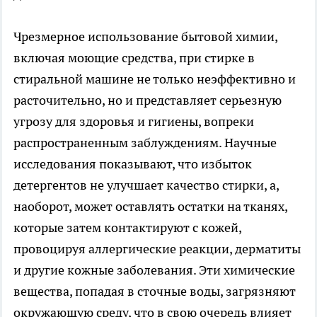
Чрезмерное использование бытовой химии,
включая моющие средства, при стирке в
стиральной машине не только неэффективно и
расточительно, но и представляет серьезную
угрозу для здоровья и гигиены, вопреки
распространенным заблуждениям. Научные
исследования показывают, что избыток
детергентов не улучшает качество стирки, а,
наоборот, может оставлять остатки на тканях,
которые затем контактируют с кожей,
провоцируя аллергические реакции, дерматиты
и другие кожные заболевания. Эти химические
вещества, попадая в сточные воды, загрязняют
окружающую среду, что в свою очередь влияет