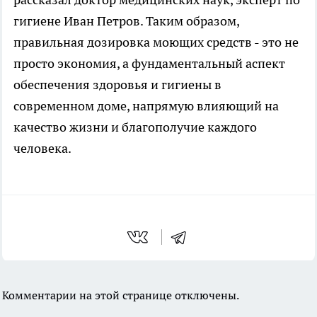
гигиене Иван Петров. Таким образом,
правильная дозировка моющих средств - это не
просто экономия, а фундаментальный аспект
обеспечения здоровья и гигиены в
современном доме, напрямую влияющий на
качество жизни и благополучие каждого
человека.
Комментарии на этой странице отключены.