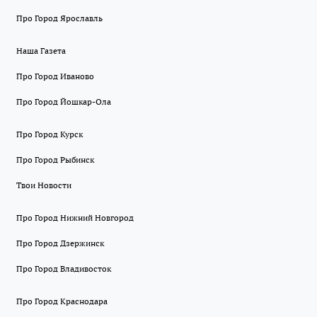
Про Город Ярославль
Наша Газета
Про Город Иваново
Про Город Йошкар-Ола
Про Город Курск
Про Город Рыбинск
Твои Новости
Про Город Нижний Новгород
Про Город Дзержинск
Про Город Владивосток
Про Город Краснодара