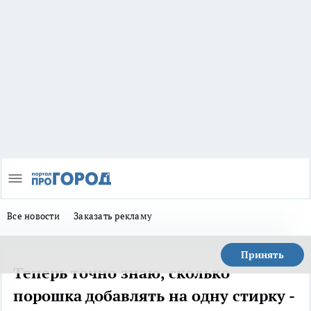
Все новости
Заказать рекламу
Принять
Теперь точно знаю, сколько
порошка добавлять на одну стирку -