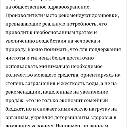
на общественное здравоохранение.
Производители часто рекомендуют дозировки,
превышающие реальную потребность, что
приводит к необоснованным тратам и
увеличению воздействия на человека и
природу. Важно понимать, что для поддержания
чистоты и гигиены белья достаточно
использовать минимально необходимое
количество моющего средства, ориентируясь на
степень загрязнения и жесткость воды, а не на
рекомендации, нацеленные на увеличение
продаж. Это не только экономит семейный
бюджет, но и снижает химическую нагрузку на
организм, укрепляя детерминанты здоровья в
домашних условиях. Например, по данным