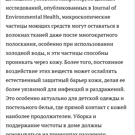
исследований, опубликованных в Journal of
Environmental Health, микроскопические
частицы моющих средств могут оставаться в
волокнах тканей даже после многократного
полоскания, особенно при использовании
холодной воды, и эти частицы способны
проникать через кожу. Более того, постоянное
воздействие этих веществ может ослаблять
естественный защитный барьер кожи, делая ее
более уязвимой для инфекций и раздражений.
Это особенно актуально для детской одежды и
постельного белья, где прямой контакт с кожей
наиболее продолжителен. Уборка и
поддержание чистоты в доме должны
основываться на принципах разумного