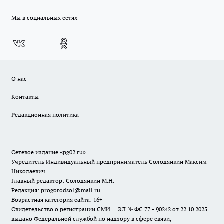
Мы в социальных сетях
О нас
Контакты
Редакционная политика
Сетевое издание «pg02.ru»
Учредитель Индивидуальный предприниматель Солодянкин Максим
Николаевич
Главный редактор: Солодянкин М.Н.
Редакция: progorodsol@mail.ru
Возрастная категория сайта: 16+
Свидетельство о регистрации СМИ ЭЛ № ФС 77 - 90242 от 22.10.2025.
выдано Федеральной службой по надзору в сфере связи,