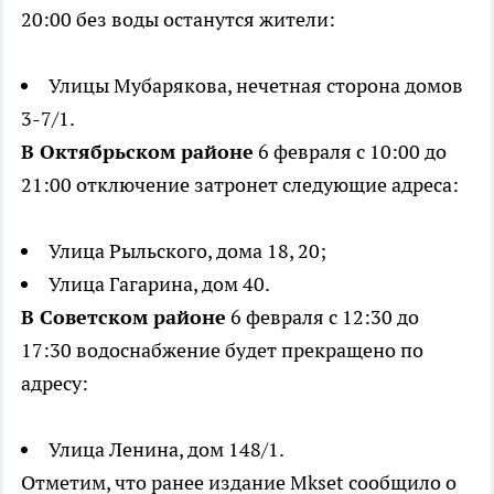
20:00 без воды останутся жители:
Улицы Мубарякова, нечетная сторона домов
3-7/1.
В Октябрьском районе
6 февраля с 10:00 до
21:00 отключение затронет следующие адреса:
Улица Рыльского, дома 18, 20;
Улица Гагарина, дом 40.
В Советском районе
6 февраля с 12:30 до
17:30 водоснабжение будет прекращено по
адресу:
Улица Ленина, дом 148/1.
Отметим, что ранее издание Mkset сообщило о