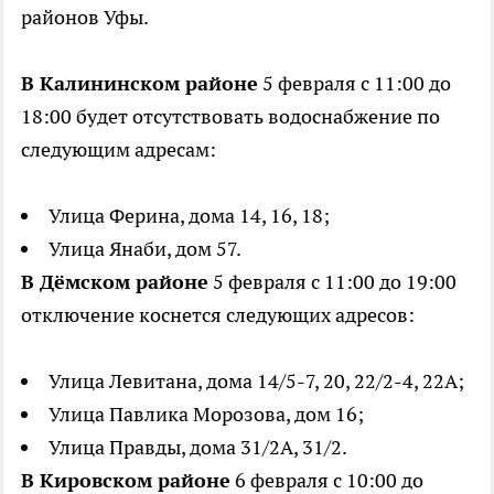
районов Уфы.
В Калининском районе
5 февраля с 11:00 до
18:00 будет отсутствовать водоснабжение по
следующим адресам:
Улица Ферина, дома 14, 16, 18;
Улица Янаби, дом 57.
В Дёмском районе
5 февраля с 11:00 до 19:00
отключение коснется следующих адресов:
Улица Левитана, дома 14/5-7, 20, 22/2-4, 22А;
Улица Павлика Морозова, дом 16;
Улица Правды, дома 31/2А, 31/2.
В Кировском районе
6 февраля с 10:00 до