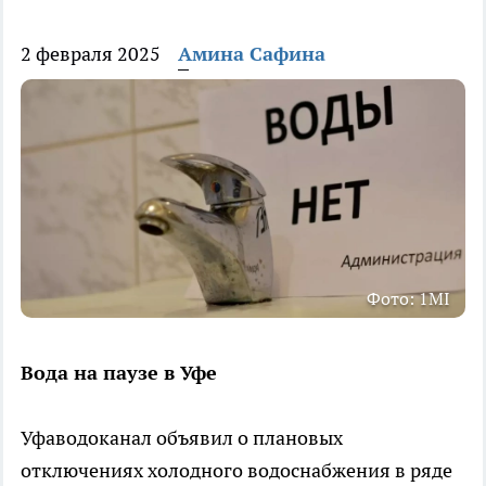
2 февраля 2025
Амина Сафина
Фото: 1MI
Вода на паузе в Уфе
Уфаводоканал объявил о плановых
отключениях холодного водоснабжения в ряде