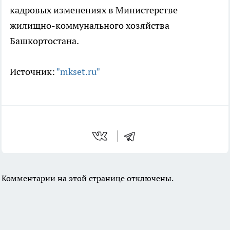
кадровых изменениях в Министерстве
жилищно-коммунального хозяйства
Башкортостана.
Источник:
"mkset.ru"
Комментарии на этой странице отключены.