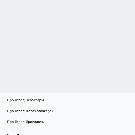
Про Город Чебоксары
Про Город Новочебоксарск
Про Город Ярославль