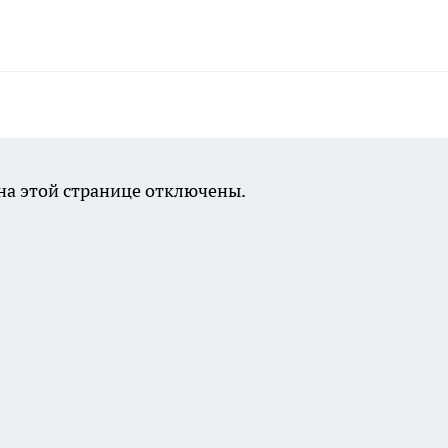
а этой странице отключены.