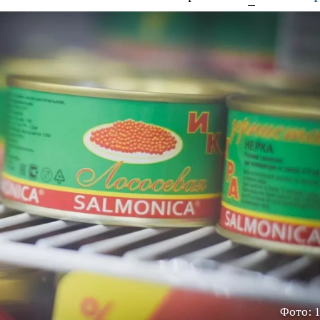
Фото: 