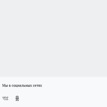
Мы в социальных сетях