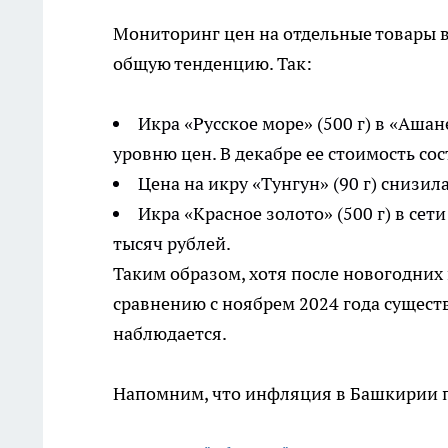
Мониторинг цен на отдельные товары 
общую тенденцию. Так:
Икра «Русское море» (500 г) в «Ашан
уровню цен. В декабре ее стоимость сос
Цена на икру «Тунгун» (90 г) снизила
Икра «Красное золото» (500 г) в сет
тысяч рублей.
Таким образом, хотя после новогодних 
сравнению с ноябрем 2024 года сущест
наблюдается.
Напомним, что инфляция в Башкирии по