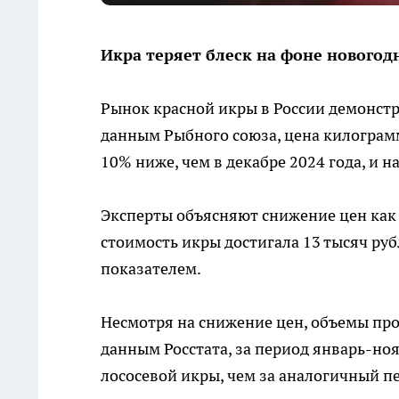
Икра теряет блеск на фоне новогод
Рынок красной икры в России демонстр
данным Рыбного союза, цена килограмм
10% ниже, чем в декабре 2024 года, и н
Эксперты объясняют снижение цен как 
стоимость икры достигала 13 тысяч ру
показателем.
Несмотря на снижение цен, объемы про
данным Росстата, за период январь-ноя
лососевой икры, чем за аналогичный пе