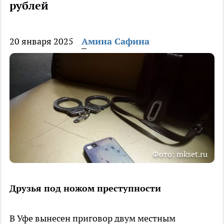
рублей
20 января 2025
Амина Сафина
Фото: mkset.ru
Друзья под ножом преступности
В Уфе вынесен приговор двум местным