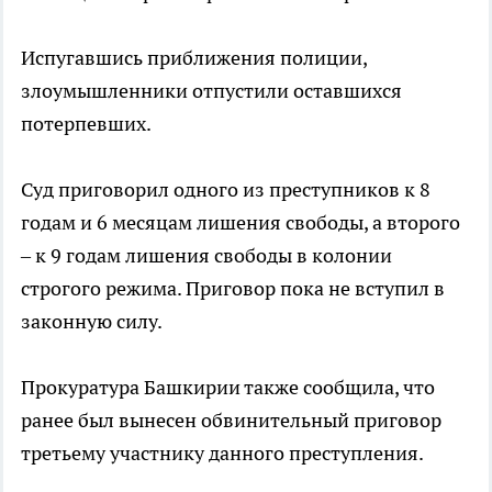
Испугавшись приближения полиции,
злоумышленники отпустили оставшихся
потерпевших.
Суд приговорил одного из преступников к 8
годам и 6 месяцам лишения свободы, а второго
– к 9 годам лишения свободы в колонии
строгого режима. Приговор пока не вступил в
законную силу.
Прокуратура Башкирии также сообщила, что
ранее был вынесен обвинительный приговор
третьему участнику данного преступления.