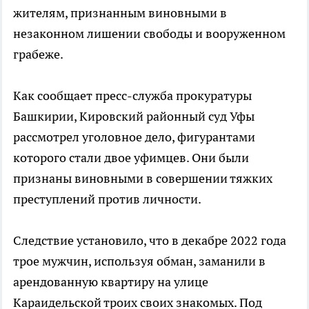
жителям, признанным виновными в
незаконном лишении свободы и вооруженном
грабеже.
Как сообщает пресс-служба прокуратуры
Башкирии, Кировский районный суд Уфы
рассмотрел уголовное дело, фигурантами
которого стали двое уфимцев. Они были
признаны виновными в совершении тяжких
преступлений против личности.
Следствие установило, что в декабре 2022 года
трое мужчин, используя обман, заманили в
арендованную квартиру на улице
Караидельской троих своих знакомых. Под