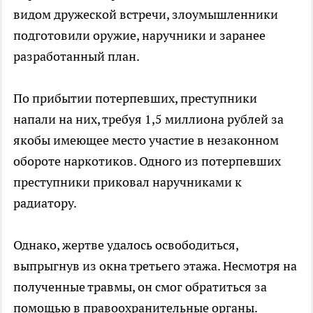
видом дружеской встречи, злоумышленники
подготовили оружие, наручники и заранее
разработанный план.
По прибытии потерпевших, преступники
напали на них, требуя 1,5 миллиона рублей за
якобы имеющее место участие в незаконном
обороте наркотиков. Одного из потерпевших
преступники приковал наручниками к
радиатору.
Однако, жертве удалось освободиться,
выпрыгнув из окна третьего этажа. Несмотря на
полученные травмы, он смог обратиться за
помощью в правоохранительные органы.