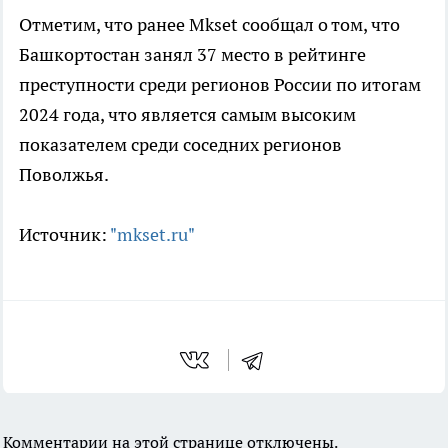
Отметим, что ранее Mkset сообщал о том, что
Башкортостан занял 37 место в рейтинге
преступности среди регионов России по итогам
2024 года, что является самым высоким
показателем среди соседних регионов
Поволжья.
Источник:
"mkset.ru"
Комментарии на этой странице отключены.