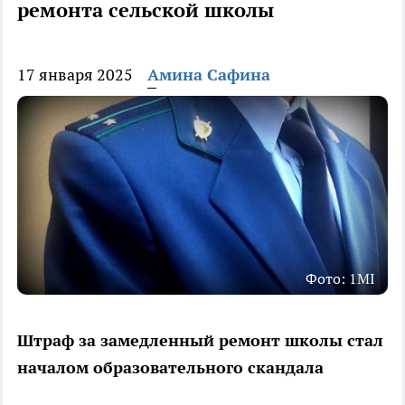
ремонта сельской школы
17 января 2025
Амина Сафина
Фото: 1MI
Штраф за замедленный ремонт школы стал
началом образовательного скандала