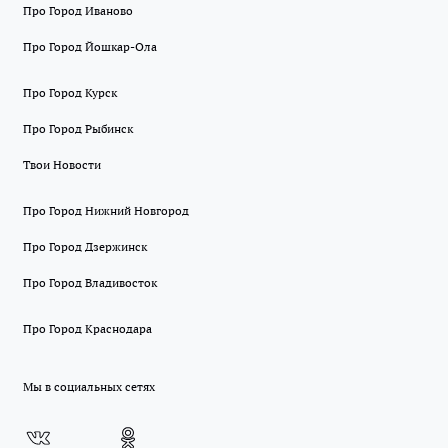
Про Город Иваново
Про Город Йошкар-Ола
Про Город Курск
Про Город Рыбинск
Твои Новости
Про Город Нижний Новгород
Про Город Дзержинск
Про Город Владивосток
Про Город Краснодара
Мы в социальных сетях