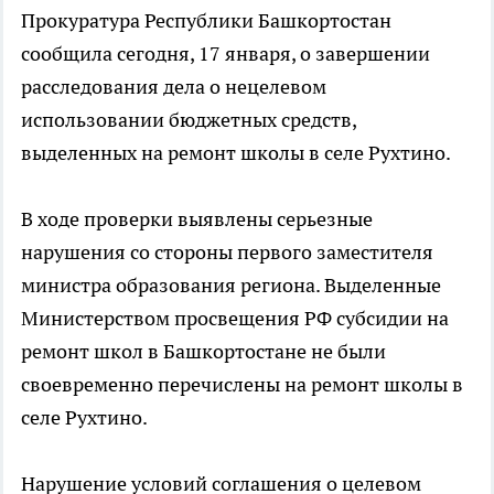
Прокуратура Республики Башкортостан
сообщила сегодня, 17 января, о завершении
расследования дела о нецелевом
использовании бюджетных средств,
выделенных на ремонт школы в селе Рухтино.
В ходе проверки выявлены серьезные
нарушения со стороны первого заместителя
министра образования региона. Выделенные
Министерством просвещения РФ субсидии на
ремонт школ в Башкортостане не были
своевременно перечислены на ремонт школы в
селе Рухтино.
Нарушение условий соглашения о целевом