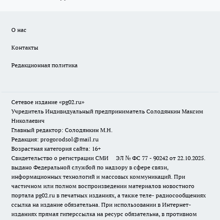
О нас
Контакты
Редакционная политика
Сетевое издание «pg02.ru»
Учредитель Индивидуальный предприниматель Солодянкин Максим
Николаевич
Главный редактор: Солодянкин М.Н.
Редакция: progorodsol@mail.ru
Возрастная категория сайта: 16+
Свидетельство о регистрации СМИ ЭЛ № ФС 77 - 90242 от 22.10.2025.
выдано Федеральной службой по надзору в сфере связи,
информационных технологий и массовых коммуникаций. При
частичном или полном воспроизведении материалов новостного
портала pg02.ru в печатных изданиях, а также теле- радиосообщениях
ссылка на издание обязательна. При использовании в Интернет-
изданиях прямая гиперссылка на ресурс обязательна, в противном