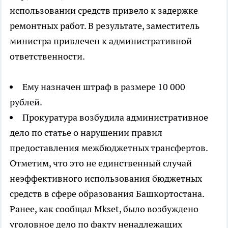
использовании средств привело к задержке
ремонтных работ. В результате, заместитель
министра привлечен к административной
ответственности.
Ему назначен штраф в размере 10 000
рублей.
Прокуратура возбудила административное
дело по статье о нарушении правил
предоставления межбюджетных трансфертов.
Отметим, что это не единственный случай
неэффективного использования бюджетных
средств в сфере образования Башкортостана.
Ранее, как сообщал Mkset, было возбуждено
уголовное дело по факту ненадлежащих