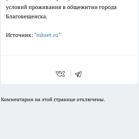
условий проживания в общежитии города
Благовещенска.
Источник:
"mkset.ru"
Комментарии на этой странице отключены.