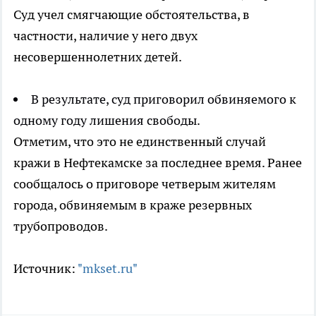
Суд учел смягчающие обстоятельства, в
частности, наличие у него двух
несовершеннолетних детей.
В результате, суд приговорил обвиняемого к
одному году лишения свободы.
Отметим, что это не единственный случай
кражи в Нефтекамске за последнее время. Ранее
сообщалось о приговоре четверым жителям
города, обвиняемым в краже резервных
трубопроводов.
Источник:
"mkset.ru"