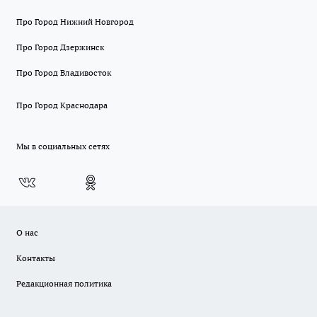
Про Город Нижний Новгород
Про Город Дзержинск
Про Город Владивосток
Про Город Краснодара
Мы в социальных сетях
О нас
Контакты
Редакционная политика