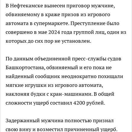
В Нефтекамске вынесен приговор мужчине,
обвиняемому в краже призов из игрового
автомата в супермаркете. Преступление было
совершено в мае 2024 года группой лиц, один из
которых до сих пор не установлен.
По данным объединенной пресс-службы судов
Башкортостана, обвиняемый и его пока не
найденный сообщник неоднократно похищали
мягкие игрушки из игрового автомата,
наклоняя будки с кран-машинами. В общей
сложности ущерб составил 4200 рублей.
Задержанный мужчина полностью признал
свою вину и возместил причиненный ущерб.