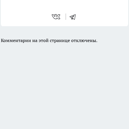
Комментарии на этой странице отключены.