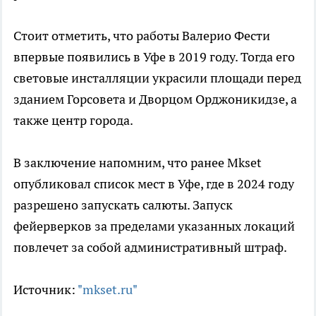
Стоит отметить, что работы Валерио Фести
впервые появились в Уфе в 2019 году. Тогда его
световые инсталляции украсили площади перед
зданием Горсовета и Дворцом Орджоникидзе, а
также центр города.
В заключение напомним, что ранее Mkset
опубликовал список мест в Уфе, где в 2024 году
разрешено запускать салюты. Запуск
фейерверков за пределами указанных локаций
повлечет за собой административный штраф.
Источник:
"mkset.ru"