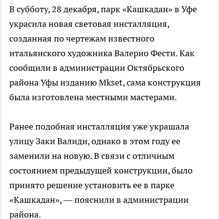
В субботу, 28 декабря, парк «Кашкадан» в Уфе
украсила новая световая инсталляция,
созданная по чертежам известного
итальянского художника Валерио Фести. Как
сообщили в администрации Октябрьского
района Уфы изданию Mkset, сама конструкция
была изготовлена местными мастерами.
Ранее подобная инсталляция уже украшала
улицу Заки Валиди, однако в этом году ее
заменили на новую. В связи с отличным
состоянием предыдущей конструкции, было
принято решение установить ее в парке
«Кашкадан», — пояснили в администрации
района.