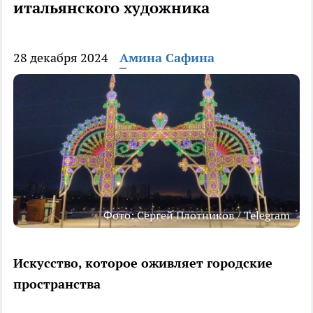
итальянского художника
28 декабря 2024
Амина Сафина
Фото: Сергей Плотников / Telegram
Искусство, которое оживляет городские
пространства