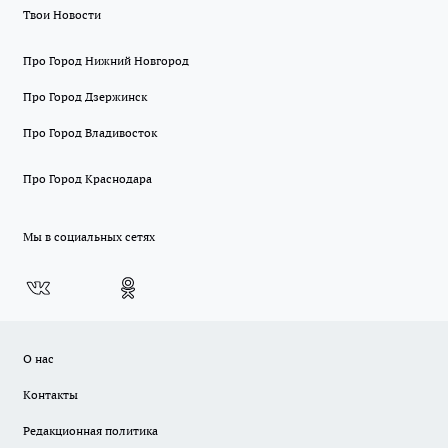
Твои Новости
Про Город Нижний Новгород
Про Город Дзержинск
Про Город Владивосток
Про Город Краснодара
Мы в социальных сетях
О нас
Контакты
Редакционная политика