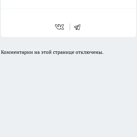
Комментарии на этой странице отключены.